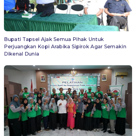
Bupati Tapsel Ajak Semua Pihak Untuk
Perjuangkan Kopi Arabika Sipirok Agar Semakin
Dikenal Dunia