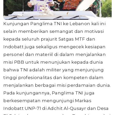
Kunjungan Panglima TNI ke Lebanon kali ini
selain memberikan semangat dan motivasi
kepada seluruh prajurit Satgas MTF dan
Indobatt juga sekaligus mengecek kesiapan
personel dan materiil di dalam menjalankan
misi PBB untuk menunjukan kepada dunia
bahwa TNI adalah militer yang menjunjung
tinggi profesionalitas dan kompeten dalam
menjalankan berbagai misi perdamaian dunia.
Pada kunjungannya, Panglima TNI juga
berkesempatan mengunjungi Markas
Indobatt UNP-71 di Adchit Al-Qusayr dan Desa