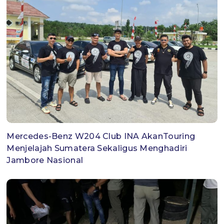
Mercedes-Benz W204 Club INA AkanTouring
Menjelajah Sumatera Sekaligus Menghadiri
Jambore Nasional