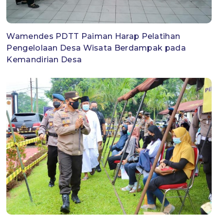
Wamendes PDTT Paiman Harap Pelatihan
Pengelolaan Desa Wisata Berdampak pada
Kemandirian Desa