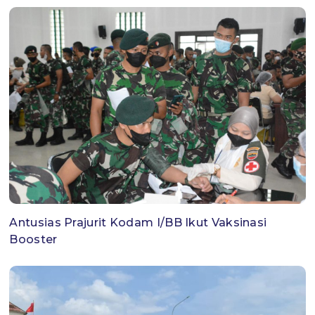
Antusias Prajurit Kodam I/BB Ikut Vaksinasi
Booster