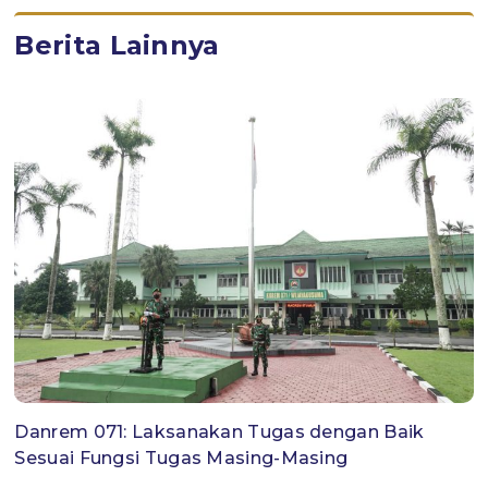
Berita Lainnya
Danrem 071: Laksanakan Tugas dengan Baik
Sesuai Fungsi Tugas Masing-Masing