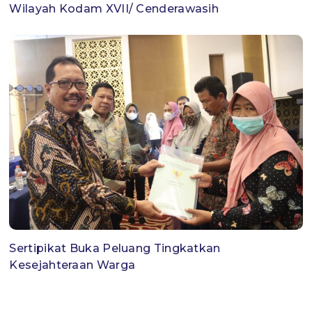
Wilayah Kodam XVII/ Cenderawasih
Sertipikat Buka Peluang Tingkatkan
Kesejahteraan Warga