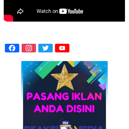
Facebook
Instagram
Twitter
YouTube