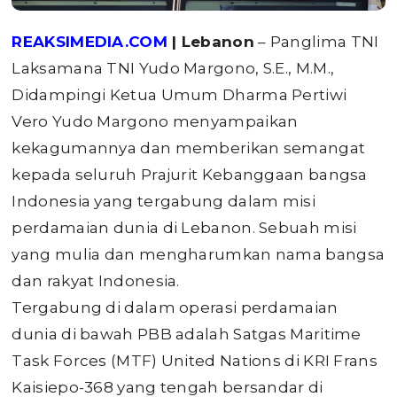
REAKSIMEDIA.COM
| Lebanon
– Panglima TNI
Laksamana TNI Yudo Margono, S.E., M.M.,
Didampingi Ketua Umum Dharma Pertiwi
Vero Yudo Margono menyampaikan
kekagumannya dan memberikan semangat
kepada seluruh Prajurit Kebanggaan bangsa
Indonesia yang tergabung dalam misi
perdamaian dunia di Lebanon. Sebuah misi
yang mulia dan mengharumkan nama bangsa
dan rakyat Indonesia.
Tergabung di dalam operasi perdamaian
dunia di bawah PBB adalah Satgas Maritime
Task Forces (MTF) United Nations di KRI Frans
Kaisiepo-368 yang tengah bersandar di