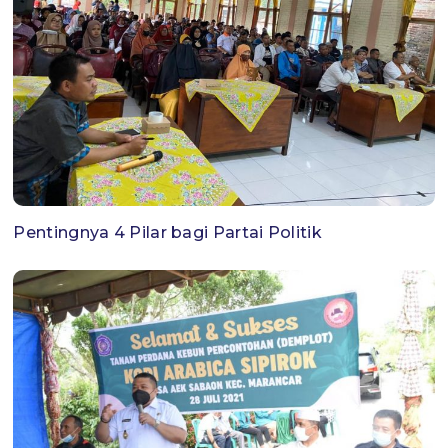
Pentingnya 4 Pilar bagi Partai Politik