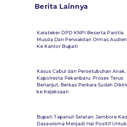
Berita Lainnya
Karateker DPD KNPI Beserta Panitia
Musda Dan Perwakilan Ormas Audien
Ke Kantor Bupati
Kasus Cabul dan Persetubuhan Anak,
Kapolresta Pekanbaru: Proses Terus
Berlanjut, Berkas Perkara Sudah Dikir
ke Kejaksaan
Bupati Tapanuli Selatan: Jambore Ka
Dasawisma Menjadi Hal Positif Untuk