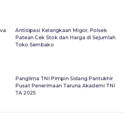
iva
Antisipasi Kelangkaan Migor, Polsek
Patean Cek Stok dan Harga di Sejumlah
Toko Sembako
Panglima TNI Pimpin Sidang Pantukhir
Pusat Penerimaan Taruna Akademi TNI
TA 2025