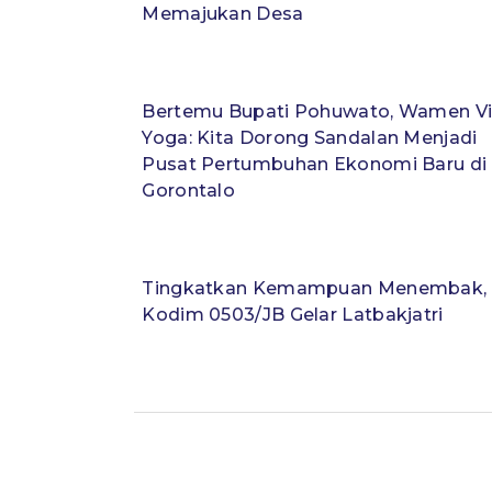
Memajukan Desa
Bertemu Bupati Pohuwato, Wamen V
Yoga: Kita Dorong Sandalan Menjadi
Pusat Pertumbuhan Ekonomi Baru di
Gorontalo
Tingkatkan Kemampuan Menembak,
Kodim 0503/JB Gelar Latbakjatri