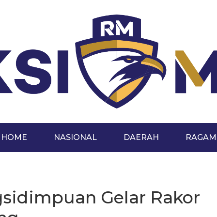
HOME
NASIONAL
DAERAH
RAGAM
sidimpuan Gelar Rakor