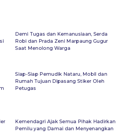
Demi Tugas dan Kemanusiaan, Serda
si
Robi dan Prada Zeni Marpaung Gugur
Saat Menolong Warga
Siap-Siap Pemudik Nataru, Mobil dan
Rumah Tujuan Dipasang Stiker Oleh
im
Petugas
der
Kemendagri Ajak Semua Pihak Hadirkan
Pemilu yang Damai dan Menyenangkan