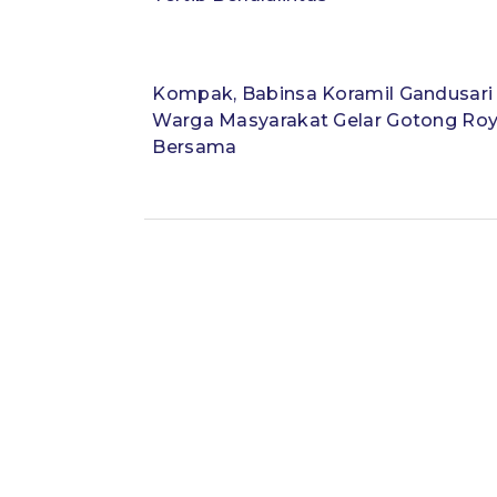
Kompak, Babinsa Koramil Gandusari
Warga Masyarakat Gelar Gotong Ro
Bersama