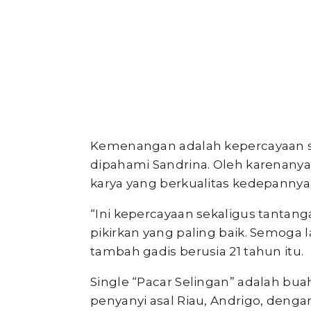
Kemenangan adalah kepercayaan se
dipahami Sandrina. Oleh karenanya
karya yang berkualitas kedepannya
“Ini kepercayaan sekaligus tantang
pikirkan yang paling baik. Semoga
tambah gadis berusia 21 tahun itu.
Single “Pacar Selingan” adalah buah 
penyanyi asal Riau, Andrigo, deng