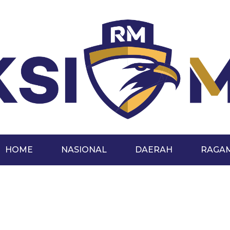
HOME
NASIONAL
DAERAH
RAGA