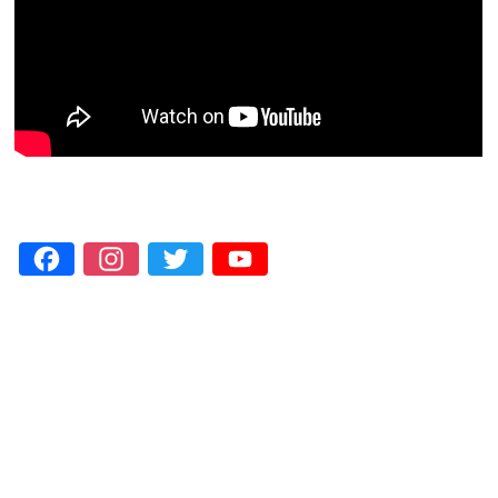
Facebook
Instagram
Twitter
YouTube