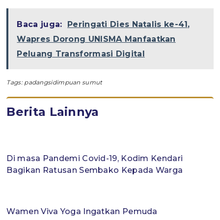
Baca juga:
Peringati Dies Natalis ke-41,
Wapres Dorong UNISMA Manfaatkan
Peluang Transformasi Digital
Tags:
padangsidimpuan sumut
Berita Lainnya
Di masa Pandemi Covid-19, Kodim Kendari
Bagikan Ratusan Sembako Kepada Warga
Wamen Viva Yoga Ingatkan Pemuda