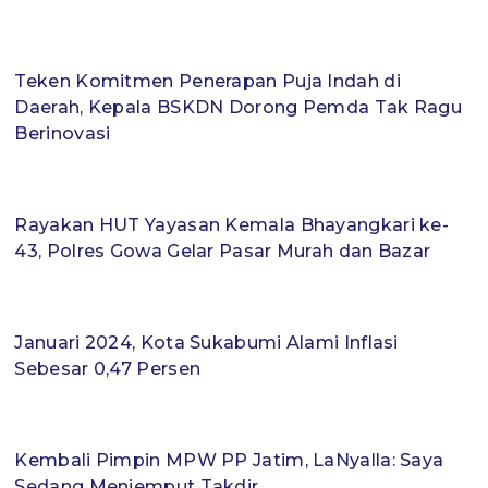
Teken Komitmen Penerapan Puja Indah di
Daerah, Kepala BSKDN Dorong Pemda Tak Ragu
Berinovasi
Rayakan HUT Yayasan Kemala Bhayangkari ke-
43, Polres Gowa Gelar Pasar Murah dan Bazar
Januari 2024, Kota Sukabumi Alami Inflasi
Sebesar 0,47 Persen
Kembali Pimpin MPW PP Jatim, LaNyalla: Saya
Sedang Menjemput Takdir