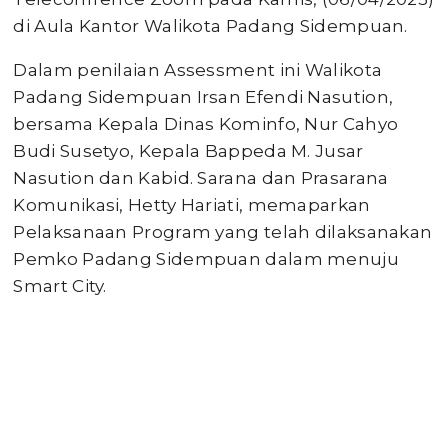
di Aula Kantor Walikota Padang Sidempuan.
Dalam penilaian Assessment ini Walikota
Padang Sidempuan Irsan Efendi Nasution,
bersama Kepala Dinas Kominfo, Nur Cahyo
Budi Susetyo, Kepala Bappeda M. Jusar
Nasution dan Kabid. Sarana dan Prasarana
Komunikasi, Hetty Hariati, memaparkan
Pelaksanaan Program yang telah dilaksanakan
Pemko Padang Sidempuan dalam menuju
Smart City.