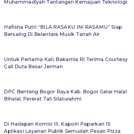
Muhammadiyah Tantangan Kemajuan Teknologi
Hafisha Putri “BILA RASAKU INI RASAMU” Siap
Bersaing Di Belantara Musik Tanah Air
Untuk Pertama Kali, Bakamla RI Terima Courtesy
Call Duta Besar Jerman
DPC Benteng Bogor Raya Kab. Bogor Gelar Halal
Bihalal, Pererat Tali Silaturahmi
Di Hadapan Komisi III, Kapolri Paparkan 15
Aplikasi Layanan Publik Semudah Pesan Pizza