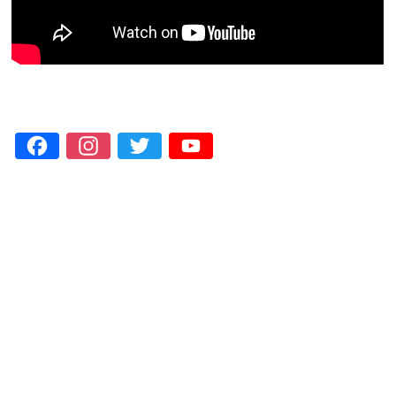
Facebook
Instagram
Twitter
YouTube