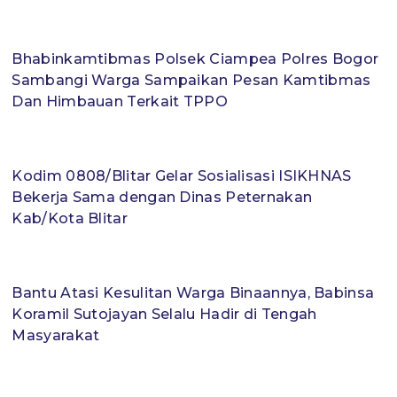
Bhabinkamtibmas Polsek Ciampea Polres Bogor
Sambangi Warga Sampaikan Pesan Kamtibmas
Dan Himbauan Terkait TPPO
Kodim 0808/Blitar Gelar Sosialisasi ISIKHNAS
Bekerja Sama dengan Dinas Peternakan
Kab/Kota Blitar
Bantu Atasi Kesulitan Warga Binaannya, Babinsa
Koramil Sutojayan Selalu Hadir di Tengah
Masyarakat