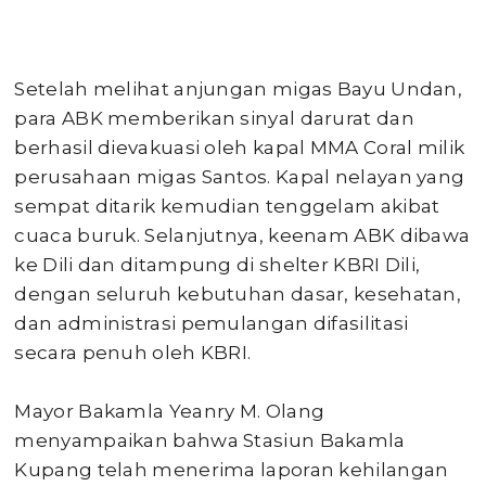
Setelah melihat anjungan migas Bayu Undan,
para ABK memberikan sinyal darurat dan
berhasil dievakuasi oleh kapal MMA Coral milik
perusahaan migas Santos. Kapal nelayan yang
sempat ditarik kemudian tenggelam akibat
cuaca buruk. Selanjutnya, keenam ABK dibawa
ke Dili dan ditampung di shelter KBRI Dili,
dengan seluruh kebutuhan dasar, kesehatan,
dan administrasi pemulangan difasilitasi
secara penuh oleh KBRI.
Mayor Bakamla Yeanry M. Olang
menyampaikan bahwa Stasiun Bakamla
Kupang telah menerima laporan kehilangan