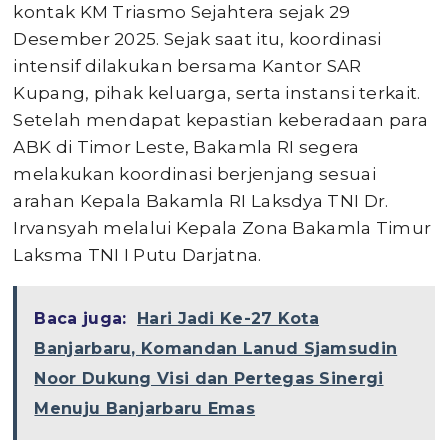
kontak KM Triasmo Sejahtera sejak 29
Desember 2025. Sejak saat itu, koordinasi
intensif dilakukan bersama Kantor SAR
Kupang, pihak keluarga, serta instansi terkait.
Setelah mendapat kepastian keberadaan para
ABK di Timor Leste, Bakamla RI segera
melakukan koordinasi berjenjang sesuai
arahan Kepala Bakamla RI Laksdya TNI Dr.
Irvansyah melalui Kepala Zona Bakamla Timur
Laksma TNI I Putu Darjatna.
Baca juga:
Hari Jadi Ke-27 Kota
Banjarbaru, Komandan Lanud Sjamsudin
Noor Dukung Visi dan Pertegas Sinergi
Menuju Banjarbaru Emas