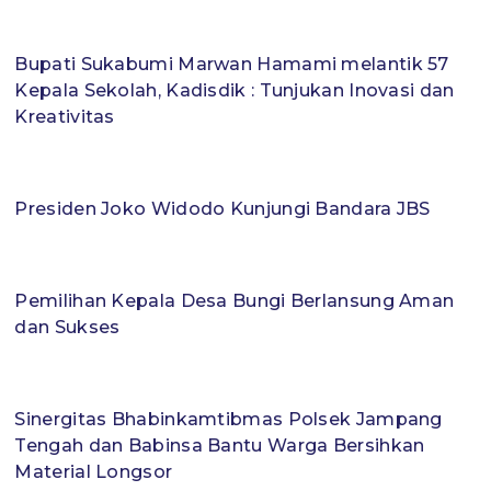
Bupati Sukabumi Marwan Hamami melantik 57
Kepala Sekolah, Kadisdik : Tunjukan Inovasi dan
Kreativitas
Presiden Joko Widodo Kunjungi Bandara JBS
Pemilihan Kepala Desa Bungi Berlansung Aman
dan Sukses
Sinergitas Bhabinkamtibmas Polsek Jampang
Tengah dan Babinsa Bantu Warga Bersihkan
Material Longsor