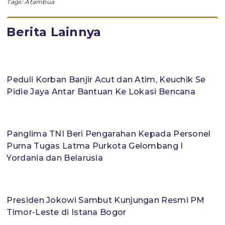
Tags:
Atambua
Berita Lainnya
Peduli Korban Banjir Acut dan Atim, Keuchik Se
Pidie Jaya Antar Bantuan Ke Lokasi Bencana
Panglima TNI Beri Pengarahan Kepada Personel
Purna Tugas Latma Purkota Gelombang I
Yordania dan Belarusia
Presiden Jokowi Sambut Kunjungan Resmi PM
Timor-Leste di Istana Bogor