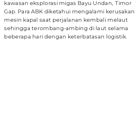
kawasan eksplorasi migas Bayu Undan, Timor
Gap. Para ABK diketahui mengalami kerusakan
mesin kapal saat perjalanan kembali melaut
sehingga terombang-ambing di laut selama
beberapa hari dengan keterbatasan logistik.