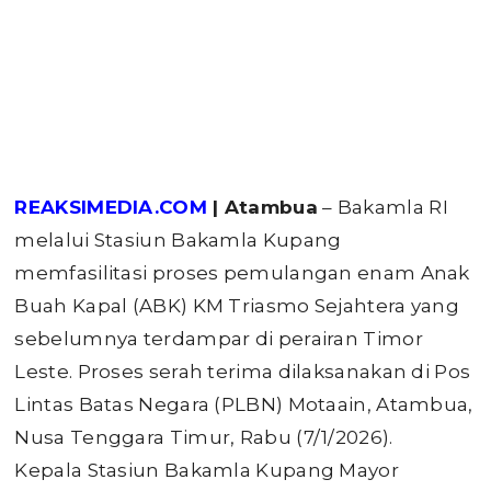
REAKSIMEDIA.COM
| Atambua
– Bakamla RI
melalui Stasiun Bakamla Kupang
memfasilitasi proses pemulangan enam Anak
Buah Kapal (ABK) KM Triasmo Sejahtera yang
sebelumnya terdampar di perairan Timor
Leste. Proses serah terima dilaksanakan di Pos
Lintas Batas Negara (PLBN) Motaain, Atambua,
Nusa Tenggara Timur, Rabu (7/1/2026).
Kepala Stasiun Bakamla Kupang Mayor