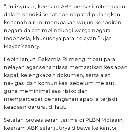
“Puji syukur, keenam ABK berhasil ditemukan
dalam kondisi sehat dan dapat dipulangkan
ke tanah air. Ini merupakan wujud kehadiran
negara dalam melindungi warga negara
Indonesia, khususnya para nelayan,” ujar
Mayor Yeanry.
Lebih lanjut, Bakamla RI mengimbau para
nelayan agar senantiasa memastikan kesiapan
kapal, kelengkapan dokumen, serta alat
navigasi dan komunikasi sebelum melaut,
guna meminimalisasi risiko dan
mempercepat penanganan apabila terjadi
keadaan darurat di laut.
Setelah proses serah terima di PLBN Motaain,
keenam ABK selanjutnya dibawa ke kantor