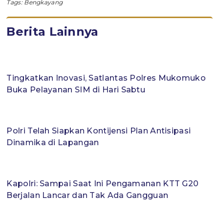
Tags:
Bengkayang
Berita Lainnya
Tingkatkan Inovasi, Satlantas Polres Mukomuko
Buka Pelayanan SIM di Hari Sabtu
Polri Telah Siapkan Kontijensi Plan Antisipasi
Dinamika di Lapangan
Kapolri: Sampai Saat Ini Pengamanan KTT G20
Berjalan Lancar dan Tak Ada Gangguan