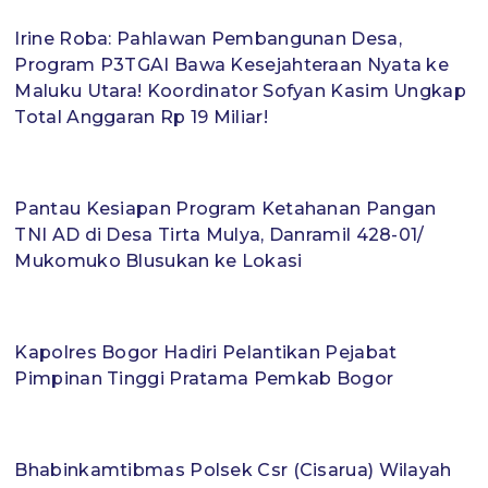
Irine Roba: Pahlawan Pembangunan Desa,
Program P3TGAI Bawa Kesejahteraan Nyata ke
Maluku Utara! Koordinator Sofyan Kasim Ungkap
Total Anggaran Rp 19 Miliar!
Pantau Kesiapan Program Ketahanan Pangan
TNI AD di Desa Tirta Mulya, Danramil 428-01/
Mukomuko Blusukan ke Lokasi
Kapolres Bogor Hadiri Pelantikan Pejabat
Pimpinan Tinggi Pratama Pemkab Bogor
Bhabinkamtibmas Polsek Csr (Cisarua) Wilayah