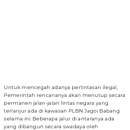
Untuk mencegah adanya perlintasan ilegal,
Pemerintah rencananya akan menutup secara
permanen jalan-jalan lintas negara yang
terlanjur ada di kawasan PLBN Jagoi Babang
selama ini. Beberapa jalur di antaranya ada
yang dibangun secara swadaya oleh