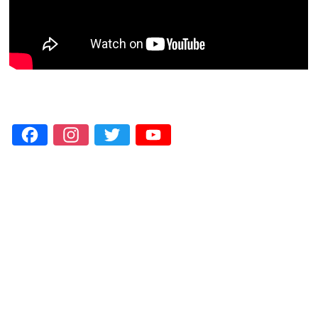
Facebook
Instagram
Twitter
YouTube