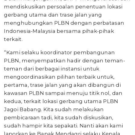
mendiskusikan persoalan penentuan lokasi
gerbang utama dan trase jalan yang
menghubungkan PLBN dengan perbatasan
Indonesia-Malaysia bersama pihak-pihak
terkait.
“Kami selaku koordinator pembangunan
PLBN, menyempatkan hadir dengan teman-
teman dari berbagai instansi untuk
mengoordinasikan pilihan terbaik untuk,
pertama, trase jalan yang akan dibangun di
kawasan PLBN sampai menuju titik nol, dan
kedua, terkait lokasi gerbang utama PLBN
Jagoi Babang. Kita sudah melakukan
pembicaraan tadi, kita sudah diskusikan,
sudah hampir kita sepakati. Nanti akan kami
laporkan ke Bapak Mendagri selaku Kepala