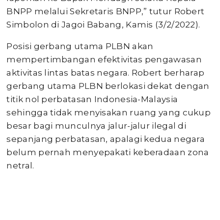
BNPP melalui Sekretaris BNPP,” tutur Robert
Simbolon di Jagoi Babang, Kamis (3/2/2022).
Posisi gerbang utama PLBN akan
mempertimbangan efektivitas pengawasan
aktivitas lintas batas negara. Robert berharap
gerbang utama PLBN berlokasi dekat dengan
titik nol perbatasan Indonesia-Malaysia
sehingga tidak menyisakan ruang yang cukup
besar bagi munculnya jalur-jalur ilegal di
sepanjang perbatasan, apalagi kedua negara
belum pernah menyepakati keberadaan zona
netral.