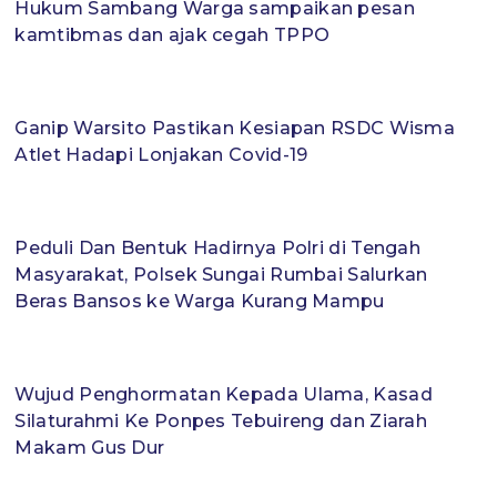
Hukum Sambang Warga sampaikan pesan
kamtibmas dan ajak cegah TPPO
Ganip Warsito Pastikan Kesiapan RSDC Wisma
Atlet Hadapi Lonjakan Covid-19
Peduli Dan Bentuk Hadirnya Polri di Tengah
Masyarakat, Polsek Sungai Rumbai Salurkan
Beras Bansos ke Warga Kurang Mampu
Wujud Penghormatan Kepada Ulama, Kasad
Silaturahmi Ke Ponpes Tebuireng dan Ziarah
Makam Gus Dur