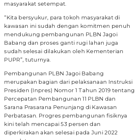
masyarakat setempat.
“Kita bersyukur, para tokoh masyarakat di
kawasan ini sudah dengan komitmen penuh
mendukung pembangunan PLBN Jagoi
Babang dan proses ganti rugi lahan juga
sudah selesai dilakukan oleh Kementerian
PUPR”, tuturnya.
Pembangunan PLBN Jagoi Babang
merupakan bagian dari pelaksanaan Instruksi
Presiden (Inpres) Nomor 1 Tahun 2019 tentang
Percepatan Pembangunan 11 PLBN dan
Sarana Prasarana Penunjang di Kawasan
Perbatasan. Progres pembangunan fisiknya
kini telah mencapai 53 persen dan
diperkirakan akan selesai pada Juni 2022