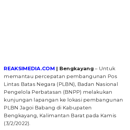
REAKSIMEDIA.COM
| Bengkayang
– Untuk
memantau percepatan pembangunan Pos
Lintas Batas Negara (PLBN), Badan Nasional
Pengelola Perbatasan (BNPP) melakukan
kunjungan lapangan ke lokasi pembangunan
PLBN Jagoi Babang di Kabupaten
Bengkayang, Kalimantan Barat pada Kamis
(3/2/2022).