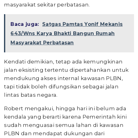
masyarakat sekitar perbatasan.
Baca juga:
Satgas Pamtas Yonif Mekanis
643/Wns Karya Bhakti Bangun Rumah
Masyarakat Perbatasan
Kendati demikian, tetap ada kemungkinan
jalan eksisting tertentu dipertahankan untuk
mendukung akses internal kawasan PLBN,
tapi tidak boleh difungsikan sebagai jalan
lintas batas negara.
Robert mengakui, hingga hari ini belum ada
kendala yang berarti karena Pemerintah kini
sudah menguasai semua lahan di kawasan
PLBN dan mendapat dukungan dari