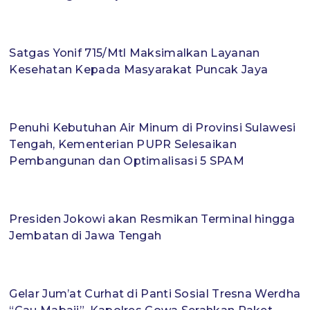
Satgas Yonif 715/Mtl Maksimalkan Layanan
Kesehatan Kepada Masyarakat Puncak Jaya
Penuhi Kebutuhan Air Minum di Provinsi Sulawesi
Tengah, Kementerian PUPR Selesaikan
Pembangunan dan Optimalisasi 5 SPAM
Presiden Jokowi akan Resmikan Terminal hingga
Jembatan di Jawa Tengah
Gelar Jum’at Curhat di Panti Sosial Tresna Werdha