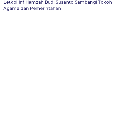
Letkol Inf Hamzah Budi Susanto Sambangi Tokoh
Agama dan Pemerintahan