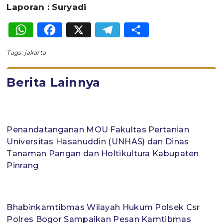
Laporan : Suryadi
WhatsApp
Facebook
X
Telegram
Share
Tags:
jakarta
Berita Lainnya
Penandatanganan MOU Fakultas Pertanian
Universitas Hasanuddin (UNHAS) dan Dinas
Tanaman Pangan dan Holtikultura Kabupaten
Pinrang
Bhabinkamtibmas Wilayah Hukum Polsek Csr
Polres Bogor Sampaikan Pesan Kamtibmas