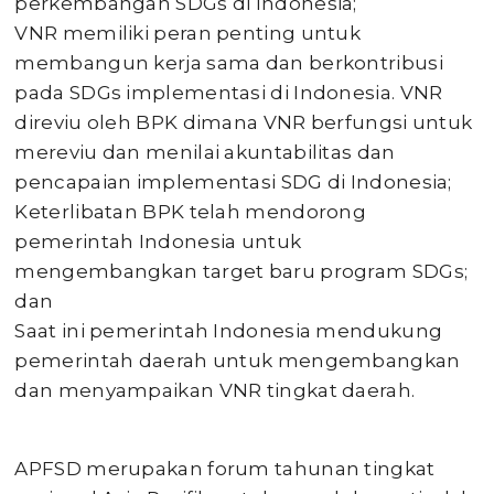
perkembangan SDGs di Indonesia;
VNR memiliki peran penting untuk
membangun kerja sama dan berkontribusi
pada SDGs implementasi di Indonesia. VNR
direviu oleh BPK dimana VNR berfungsi untuk
mereviu dan menilai akuntabilitas dan
pencapaian implementasi SDG di Indonesia;
Keterlibatan BPK telah mendorong
pemerintah Indonesia untuk
mengembangkan target baru program SDGs;
dan
Saat ini pemerintah Indonesia mendukung
pemerintah daerah untuk mengembangkan
dan menyampaikan VNR tingkat daerah.
APFSD merupakan forum tahunan tingkat