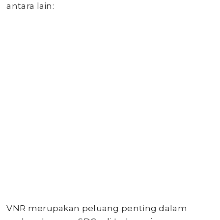
antara lain:
VNR merupakan peluang penting dalam