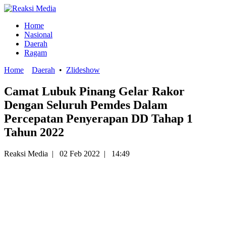
Home
Nasional
Daerah
Ragam
Home
Daerah
•
Zlideshow
Camat Lubuk Pinang Gelar Rakor
Dengan Seluruh Pemdes Dalam
Percepatan Penyerapan DD Tahap 1
Tahun 2022
Reaksi Media
|
02 Feb 2022
|
14:49