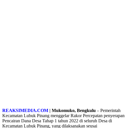
REAKSIMEDIA.COM
| Mukomuko, Bengkulu
– Pemerintah
Kecamatan Lubuk Pinang menggelar Rakor Percepatan penyerapan
Pencairan Dana Desa Tahap 1 tahun 2022 di seluruh Desa di
Kecamatan Lubuk Pinang, yang dilaksanakan seusai