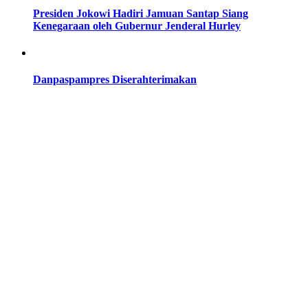
Presiden Jokowi Hadiri Jamuan Santap Siang
Kenegaraan oleh Gubernur Jenderal Hurley
Danpaspampres Diserahterimakan