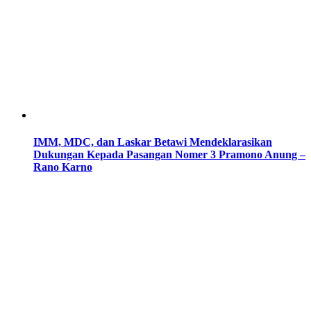
IMM, MDC, dan Laskar Betawi Mendeklarasikan
Dukungan Kepada Pasangan Nomer 3 Pramono Anung –
Rano Karno