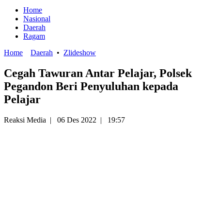
Home
Nasional
Daerah
Ragam
Home
Daerah
•
Zlideshow
Cegah Tawuran Antar Pelajar, Polsek
Pegandon Beri Penyuluhan kepada
Pelajar
Reaksi Media
|
06 Des 2022
|
19:57