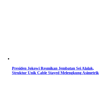
Presiden Jokowi Resmikan Jembatan Sei Alalak,
Struktur Unik Cable Stayed Melengkung Asimetrik