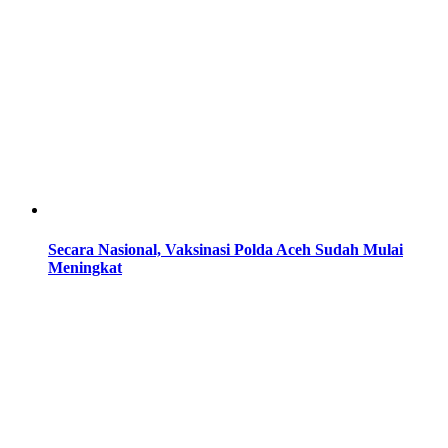
Secara Nasional, Vaksinasi Polda Aceh Sudah Mulai
Meningkat