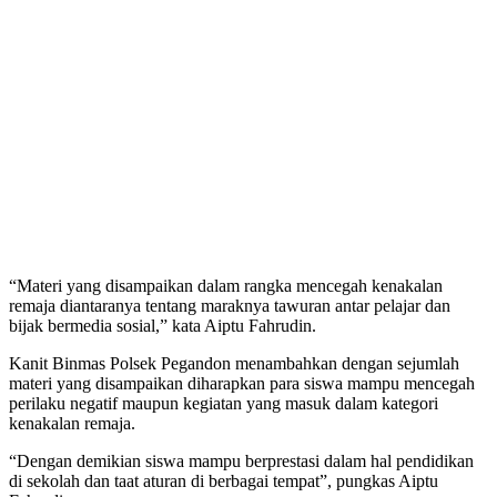
“Materi yang disampaikan dalam rangka mencegah kenakalan
remaja diantaranya tentang maraknya tawuran antar pelajar dan
bijak bermedia sosial,” kata Aiptu Fahrudin.
Kanit Binmas Polsek Pegandon menambahkan dengan sejumlah
materi yang disampaikan diharapkan para siswa mampu mencegah
perilaku negatif maupun kegiatan yang masuk dalam kategori
kenakalan remaja.
“Dengan demikian siswa mampu berprestasi dalam hal pendidikan
di sekolah dan taat aturan di berbagai tempat”, pungkas Aiptu