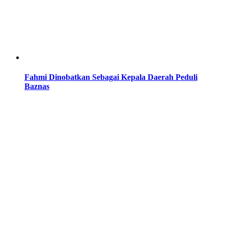
Fahmi Dinobatkan Sebagai Kepala Daerah Peduli
Baznas