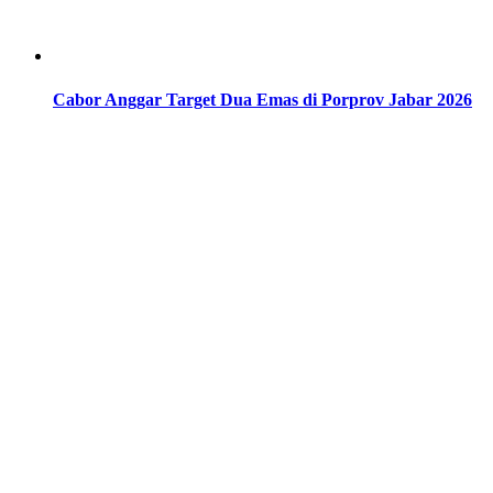
Cabor Anggar Target Dua Emas di Porprov Jabar 2026