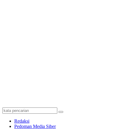
Redaksi
Pedoman Media Siber