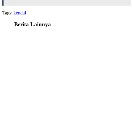
Tags:
kendal
Berita Lainnya