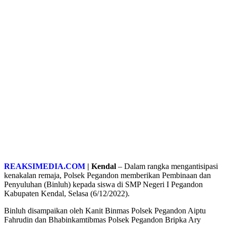
REAKSIMEDIA.COM
| Kendal
– Dalam rangka mengantisipasi
kenakalan remaja, Polsek Pegandon memberikan Pembinaan dan
Penyuluhan (Binluh) kepada siswa di SMP Negeri I Pegandon
Kabupaten Kendal, Selasa (6/12/2022).
Binluh disampaikan oleh Kanit Binmas Polsek Pegandon Aiptu
Fahrudin dan Bhabinkamtibmas Polsek Pegandon Bripka Ary