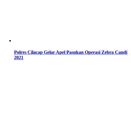
Polres Cilacap Gelar Apel Pasukan Operasi Zebra Candi
2021