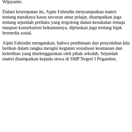
Wijayanto.
Dalam kesempatan itu, Aiptu Fahrudin menyampaikan materi
tentang maraknya kasus tawuran antar pelajar, disampaikan juga
tentang sejumlah perilaku yang tergolong dalam kenakalan remaja
maupun konsekuensi hukumannya, dijelaskan juga tentang bijak
bermedia sosial.
Aiptu Fahrudin mengatakan, bahwa pembinaan dan penyuluhan kita
berikan dalam rangka mengisi kegiatan sosialisasi keamanan dan
ketertiban yang diselenggarakan oleh pihak sekolah. Sejumlah
materi disampaikan kepada siswa di SMP Negeri I Pegandon.