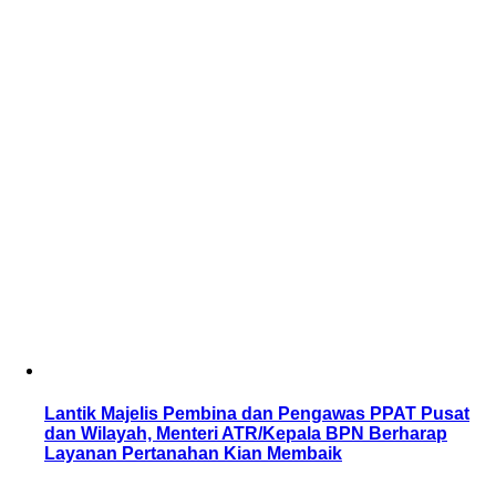
Lantik Majelis Pembina dan Pengawas PPAT Pusat
dan Wilayah, Menteri ATR/Kepala BPN Berharap
Layanan Pertanahan Kian Membaik