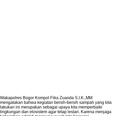
Wakapolres Bogor Kompol Fitra Zuanda S.I.K.,MM
mengatakan bahwa kegiatan bersih-bersih sampah yang kita
lakukan ini merupakan sebagai upaya kita memperbaiki
lingkungan dan elosistem agar tetap lestari. Karena menjaga