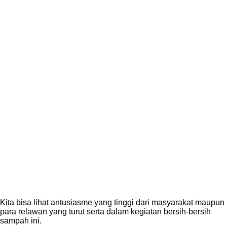
Kita bisa lihat antusiasme yang tinggi dari masyarakat maupun
para relawan yang turut serta dalam kegiatan bersih-bersih
sampah ini.