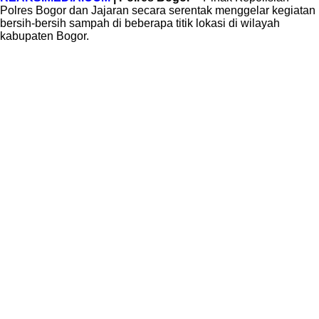
Polres Bogor dan Jajaran secara serentak menggelar kegiatan
bersih-bersih sampah di beberapa titik lokasi di wilayah
kabupaten Bogor.