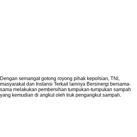
Dengan semangat gotong royong pihak kepolsian, TNI,
masyarakat dan Instansi Terkait lainnya Bersinergi bersama-
sama melakukan pembersihan tumpukan-tumpukan sampah
yang kemudian di angkut oleh truk pengangkut sampah.