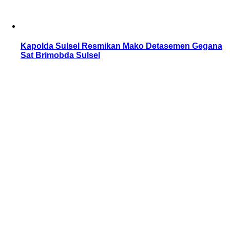
Kapolda Sulsel Resmikan Mako Detasemen Gegana
Sat Brimobda Sulsel