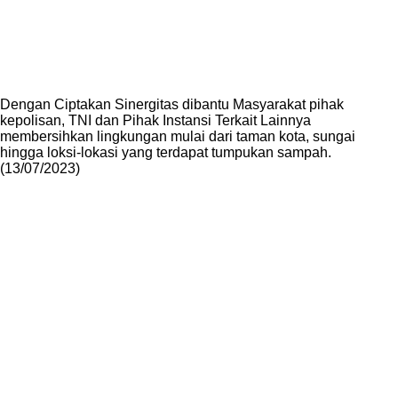
Dengan Ciptakan Sinergitas dibantu Masyarakat pihak
kepolisan, TNI dan Pihak Instansi Terkait Lainnya
membersihkan lingkungan mulai dari taman kota, sungai
hingga loksi-lokasi yang terdapat tumpukan sampah.
(13/07/2023)