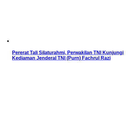
Pererat Tali Silaturahmi, Perwakilan TNI Kunjungi
Kediaman Jenderal TNI (Purn) Fachrul Razi