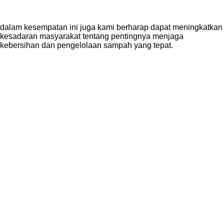
dalam kesempatan ini juga kami berharap dapat meningkatkan
kesadaran masyarakat tentang pentingnya menjaga
kebersihan dan pengelolaan sampah yang tepat.