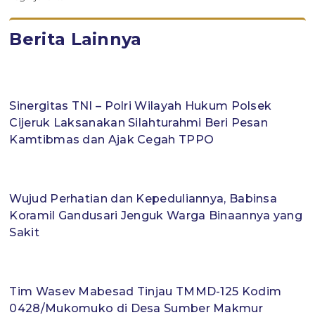
Berita Lainnya
Sinergitas TNI – Polri Wilayah Hukum Polsek
Cijeruk Laksanakan Silahturahmi Beri Pesan
Kamtibmas dan Ajak Cegah TPPO
Wujud Perhatian dan Kepeduliannya, Babinsa
Koramil Gandusari Jenguk Warga Binaannya yang
Sakit
Tim Wasev Mabesad Tinjau TMMD-125 Kodim
0428/Mukomuko di Desa Sumber Makmur