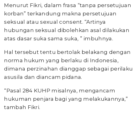
Menurut Fikri, dalam frasa “tanpa persetujuan
korban” terkandung makna persetujuan
seksual atau sexual consent. “Artinya
hubungan seksual dibolehkan asal dilakukan
atas dasar suka sama suka, ” imbuhnya.
Hal tersebut tentu bertolak belakang dengan
norma hukum yang berlaku di Indonesia,
dimana perzinahan dianggap sebagai perilaku
asusila dan diancam pidana.
“Pasal 284 KUHP misalnya, mengancam
hukuman penjara bagi yang melakukannya,”
tambah Fikri.