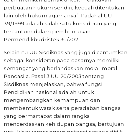
perbuatan hukum sendiri, kecuali ditentukan
lain oleh hukum agamanya”. Padahal UU
39/1999 adalah salah satu konsideran yang
tercantum dalam pembentukan
Permendikbudristek 30/2021.
Selain itu UU Sisdiknas yang juga dicantumkan
sebagai konsideran pada dasarnya memiliki
semangat yang berlandaskan moral-moral
Pancasila. Pasal 3 UU 20/2003 tentang
Sisdiknas menjelaskan, bahwa fungsi
Pendidikan nasional adalah untuk
mengembangkan kemampuan dan
membentuk watak serta peradaban bangsa
yang bermartabat dalam rangka
mencerdaskan kehidupan bangsa, bertujuan