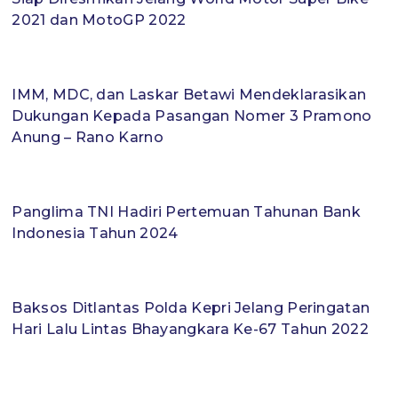
2021 dan MotoGP 2022
IMM, MDC, dan Laskar Betawi Mendeklarasikan
Dukungan Kepada Pasangan Nomer 3 Pramono
Anung – Rano Karno
Panglima TNI Hadiri Pertemuan Tahunan Bank
Indonesia Tahun 2024
Baksos Ditlantas Polda Kepri Jelang Peringatan
Hari Lalu Lintas Bhayangkara Ke-67 Tahun 2022