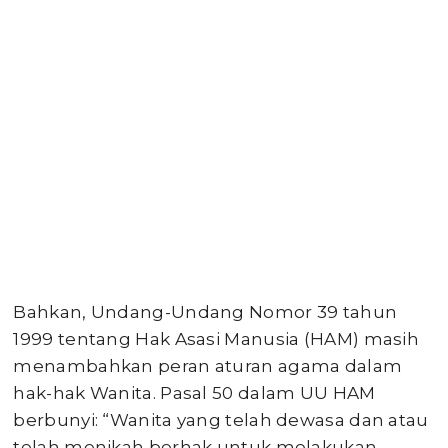
Bahkan, Undang-Undang Nomor 39 tahun
1999 tentang Hak Asasi Manusia (HAM) masih
menambahkan peran aturan agama dalam
hak-hak Wanita. Pasal 50 dalam UU HAM
berbunyi: “Wanita yang telah dewasa dan atau
telah menikah berhak untuk melakukan