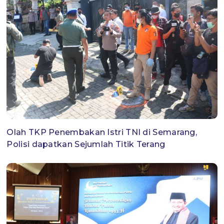
Olah TKP Penembakan Istri TNI di Semarang,
Polisi dapatkan Sejumlah Titik Terang