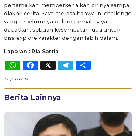
pertama kah memperkenalkan dirinya sampai
diakhir cerita. Saya merasa bahwa ini challenge
yang sebelumnya belum pemah saya
dapatkan, sebuah kesempatan juga untuk
bisa explore karakter dengan lebih dalam.
Laporan : Ria Satria
WhatsApp
Facebook
X
Telegram
Share
Tags:
jakarta
Berita Lainnya