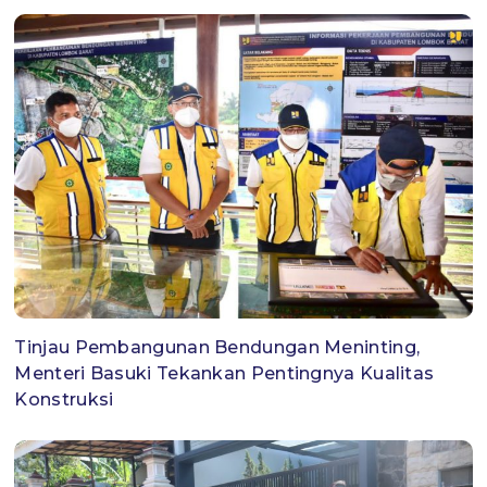
Tinjau Pembangunan Bendungan Meninting,
Menteri Basuki Tekankan Pentingnya Kualitas
Konstruksi