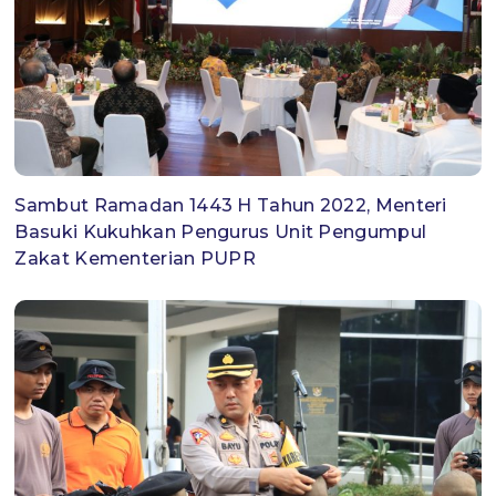
Sambut Ramadan 1443 H Tahun 2022, Menteri
Basuki Kukuhkan Pengurus Unit Pengumpul
Zakat Kementerian PUPR