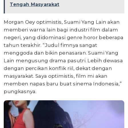
Tengah Masyarakat
Morgan Oey optimistis, Suami Yang Lain akan
memberi warna lain bagi industri film dalam
negeri, yang didominasi genre horor beberapa
tahun terakhir. “Judul fimnya sangat
menggoda dan bikin penasaran. Suami Yang
Lain mengusung drama pasutri. Lebih dewasa
dengan percikan konflik riil, dekat dengan
masyarakat. Saya optimistis, film mi akan
memben napas baru buat sinema Indonesia,”
pungkasnya.