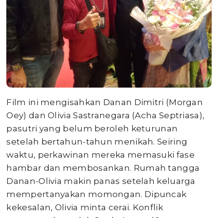
Film ini mengisahkan Danan Dimitri (Morgan
Oey) dan Olivia Sastranegara (Acha Septriasa),
pasutri yang belum beroleh keturunan
setelah bertahun-tahun menikah. Seiring
waktu, perkawinan mereka memasuki fase
hambar dan membosankan. Rumah tangga
Danan-Olivia makin panas setelah keluarga
mempertanyakan momongan. Dipuncak
kekesalan, Olivia minta cerai. Konflik