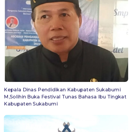
Kepala Dinas Pendidikan Kabupaten Sukabumi
M,Solihin Buka Festival Tunas Bahasa Ibu Tingkat
Kabupaten Sukabumi