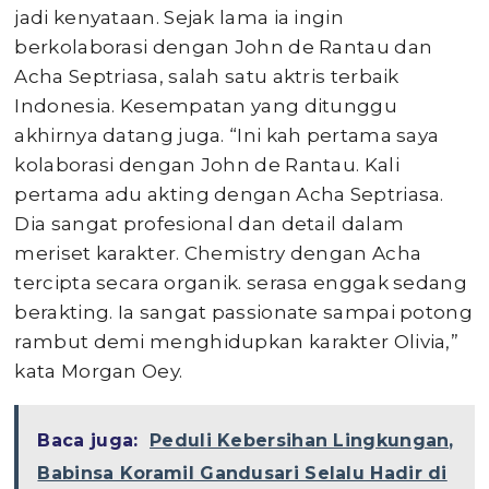
jadi kenyataan. Sejak lama ia ingin
berkolaborasi dengan John de Rantau dan
Acha Septriasa, salah satu aktris terbaik
Indonesia. Kesempatan yang ditunggu
akhirnya datang juga. “Ini kah pertama saya
kolaborasi dengan John de Rantau. Kali
pertama adu akting dengan Acha Septriasa.
Dia sangat profesional dan detail dalam
meriset karakter. Chemistry dengan Acha
tercipta secara organik. serasa enggak sedang
berakting. Ia sangat passionate sampai potong
rambut demi menghidupkan karakter Olivia,”
kata Morgan Oey.
Baca juga:
Peduli Kebersihan Lingkungan,
Babinsa Koramil Gandusari Selalu Hadir di