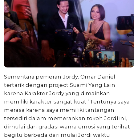
Sementara pemeran Jordy, Omar Daniel
tertarik dengan project Suami Yang Lain
karena Karakter Jordy yang dimainkan
memiliki karakter sangat kuat “Tentunya saya
merasa karena saya memiliki tantangan
tersediri dalam memerankan tokoh Jordi ini,
dimulai dan gradasi wama emosi yang terihat
begitu berbeda dari mulai Jordi waktu