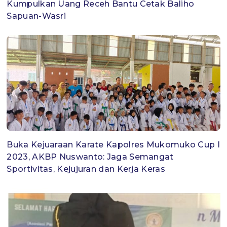
Kumpulkan Uang Receh Bantu Cetak Baliho
Sapuan-Wasri
Buka Kejuaraan Karate Kapolres Mukomuko Cup I
2023, AKBP Nuswanto: Jaga Semangat
Sportivitas, Kejujuran dan Kerja Keras