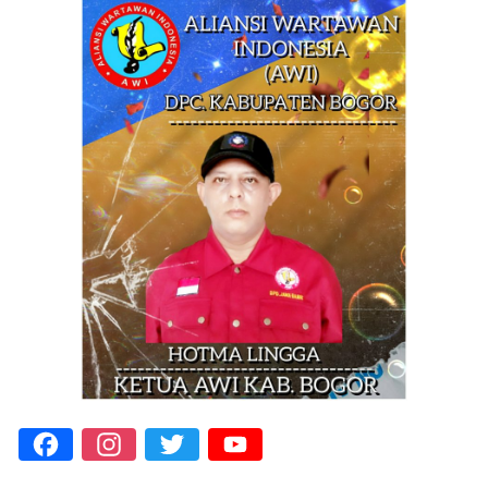
Facebook
Instagram
Twitter
YouTube