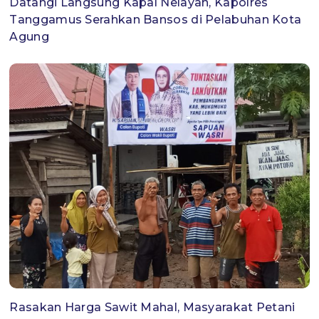
Datangi Langsung Kapal Nelayan, Kapolres
Tanggamus Serahkan Bansos di Pelabuhan Kota
Agung
Rasakan Harga Sawit Mahal, Masyarakat Petani