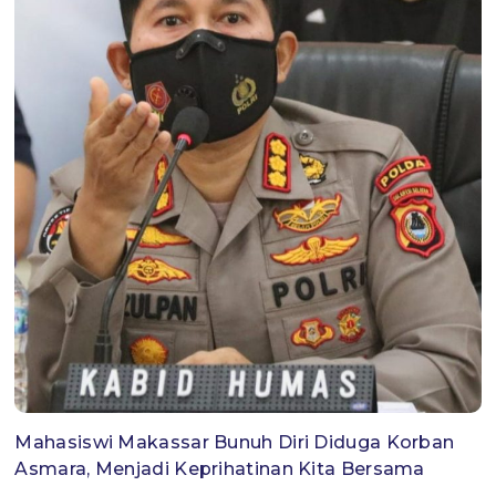
Mahasiswi Makassar Bunuh Diri Diduga Korban
Asmara, Menjadi Keprihatinan Kita Bersama