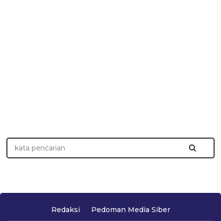
Redaksi
Pedoman Media Siber