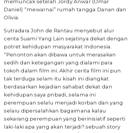
memuncak setelah Jordy Anwar (Omar
Daniel) “mewarnai” rumah tangga Danan dan
Olivia.
Sutradara John de Rantau menyebut alur
cerita Suami Yang Lain sejatinya dekat dengan
potret kehidupan masyarakat Indonesia.
“Penonton akan dibawa untuk merasakan
sedih dan ketegangan yang dialami para
tokoh dalam film ini. Akhir cerita film ini pun
tak terduga selam itu kisah ini diangkat
berdasarkan kejadian sahabat dekat dan
kehidupan saya pnbadi, selama ini
perempuan selalu menjadi korban dan yang
selaiu dipersalahkan bagaimana kalau
sekarang perempuan yang berinisiatif seperti
laki-laki apa yang akan terjadi? sebuah story