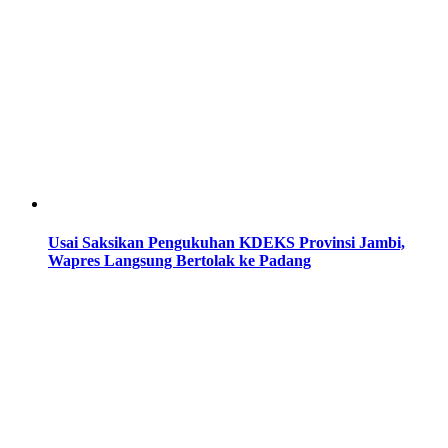
Usai Saksikan Pengukuhan KDEKS Provinsi Jambi,
Wapres Langsung Bertolak ke Padang