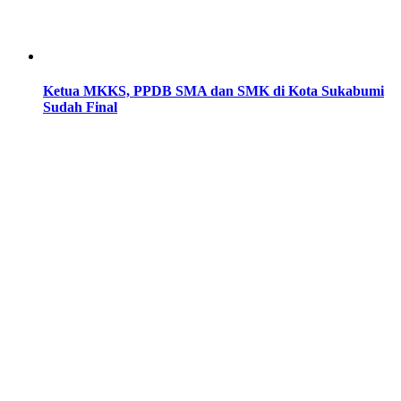
Ketua MKKS, PPDB SMA dan SMK di Kota Sukabumi
Sudah Final