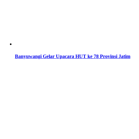
Banyuwangi Gelar Upacara HUT ke 78 Provinsi Jatim