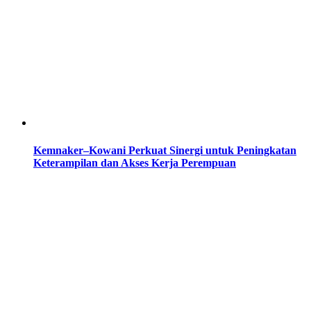
Kemnaker–Kowani Perkuat Sinergi untuk Peningkatan
Keterampilan dan Akses Kerja Perempuan