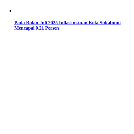
Pada Bulan Juli 2025 Inflasi m-to-m Kota Sukabumi
Mencapai 0,21 Persen