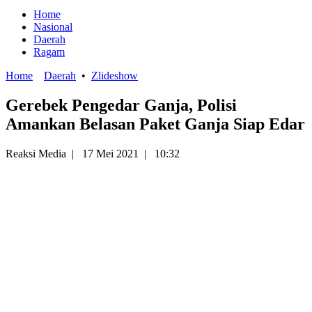
Home
Nasional
Daerah
Ragam
Home
Daerah
•
Zlideshow
Gerebek Pengedar Ganja, Polisi
Amankan Belasan Paket Ganja Siap Edar
Reaksi Media
|
17 Mei 2021
|
10:32