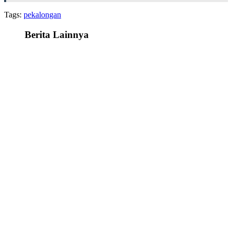
Tags:
pekalongan
Berita Lainnya