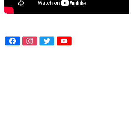
Facebook
Instagram
Twitter
YouTube