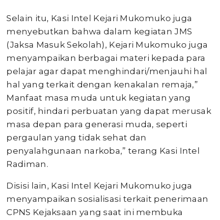
Selain itu, Kasi Intel Kejari Mukomuko juga
menyebutkan bahwa dalam kegiatan JMS
(Jaksa Masuk Sekolah), Kejari Mukomuko juga
menyampaikan berbagai materi kepada para
pelajar agar dapat menghindari/menjauhi hal
hal yang terkait dengan kenakalan remaja,”
Manfaat masa muda untuk kegiatan yang
positif, hindari perbuatan yang dapat merusak
masa depan para generasi muda, seperti
pergaulan yang tidak sehat dan
penyalahgunaan narkoba,” terang Kasi Intel
Radiman.
Disisi lain, Kasi Intel Kejari Mukomuko juga
menyampaikan sosialisasi terkait penerimaan
CPNS Kejaksaan yang saat ini membuka