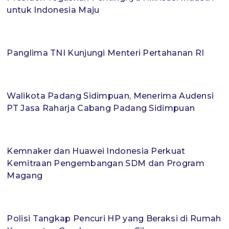
untuk Indonesia Maju
Panglima TNI Kunjungi Menteri Pertahanan RI
Walikota Padang Sidimpuan, Menerima Audensi
PT Jasa Raharja Cabang Padang Sidimpuan
Kemnaker dan Huawei Indonesia Perkuat
Kemitraan Pengembangan SDM dan Program
Magang
Polisi Tangkap Pencuri HP yang Beraksi di Rumah