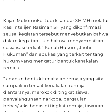
Kajari Mukomuko Rudi Iskandar SH MH melalui
Kasi Intelijen Rasiman SH yang dikonfirmasi
seusai kegiatan tersebut menyebutkan bahwa
dalam kegiatan itu pihaknya menyampaikan
sosialisasi terkait ” Kenali Hukum, Jauhi
Hukuman” dan edukasi yang terkait tentang
hukum yang mengatur bentuk kenakalan
remaja.
” adapun bentuk kenakalan remaja yang kita
sampaikan terkait kenakalan remaja
diantaranya, merokok di tingkat siswa,
penyalahgunaan narkoba, pergaulan
bebas/seks bebas di tingkat remaja, tawuran