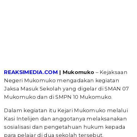
REAKSIMEDIA.COM
| Mukomuko
– Kejaksaan
Negeri Mukomuko mengadakan kegiatan
Jaksa Masuk Sekolah yang digelar di SMAN 07
Mukomuko dan di SMPN 10 Mukomuko.
Dalam kegiatan itu Kejari Mukomuko melalui
Kasi Intelijen dan anggotanya melaksanakan
sosialisasi dan pengetahuan hukum kepada
para pelajar di dua sekolah tersebut.