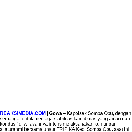
REAKSIMEDIA.COM
| Gowa
– Kapolsek Somba Opu, dengan
semangat untuk menjaga stabilitas kamtibmas yang aman dan
kondusif di wilayahnya intens melaksanakan kunjungan
silaturahmi bersama unsur TRIPIKA Kec. Somba Opu, saat ini