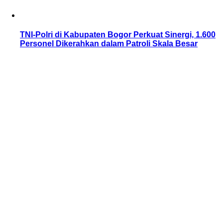
TNI-Polri di Kabupaten Bogor Perkuat Sinergi, 1.600
Personel Dikerahkan dalam Patroli Skala Besar