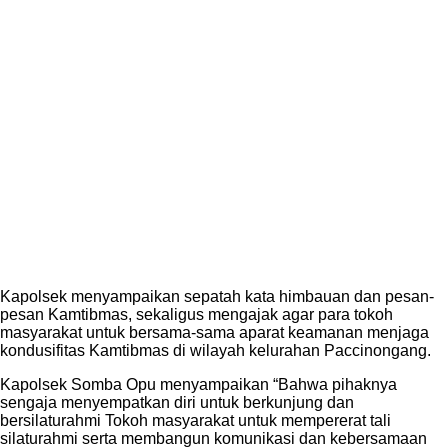
Kapolsek menyampaikan sepatah kata himbauan dan pesan-
pesan Kamtibmas, sekaligus mengajak agar para tokoh
masyarakat untuk bersama-sama aparat keamanan menjaga
kondusifitas Kamtibmas di wilayah kelurahan Paccinongang.
Kapolsek Somba Opu menyampaikan “Bahwa pihaknya
sengaja menyempatkan diri untuk berkunjung dan
bersilaturahmi Tokoh masyarakat untuk mempererat tali
silaturahmi serta membangun komunikasi dan kebersamaan