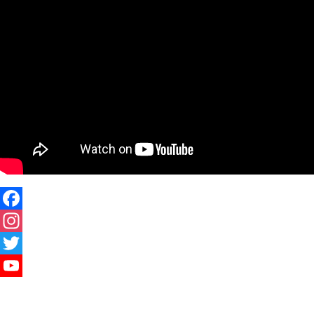
Facebook
Instagram
Twitter
YouTube