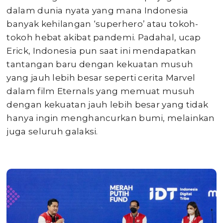
dalam dunia nyata yang mana Indonesia
banyak kehilangan ‘superhero’ atau tokoh-
tokoh hebat akibat pandemi. Padahal, ucap
Erick, Indonesia pun saat ini mendapatkan
tantangan baru dengan kekuatan musuh
yang jauh lebih besar seperti cerita Marvel
dalam film Eternals yang memuat musuh
dengan kekuatan jauh lebih besar yang tidak
hanya ingin menghancurkan bumi, melainkan
juga seluruh galaksi.