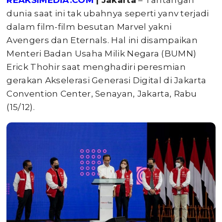
dunia saat ini tak ubahnya seperti yanv terjadi
dalam film-film besutan Marvel yakni
Avengers dan Eternals. Hal ini disampaikan
Menteri Badan Usaha Milik Negara (BUMN)
Erick Thohir saat menghadiri peresmian
gerakan Akselerasi Generasi Digital di Jakarta
Convention Center, Senayan, Jakarta, Rabu
(15/12).