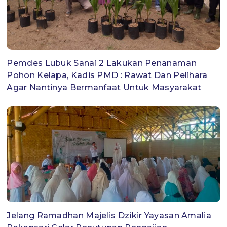
Pemdes Lubuk Sanai 2 Lakukan Penanaman
Pohon Kelapa, Kadis PMD : Rawat Dan Pelihara
Agar Nantinya Bermanfaat Untuk Masyarakat
Jelang Ramadhan Majelis Dzikir Yayasan Amalia