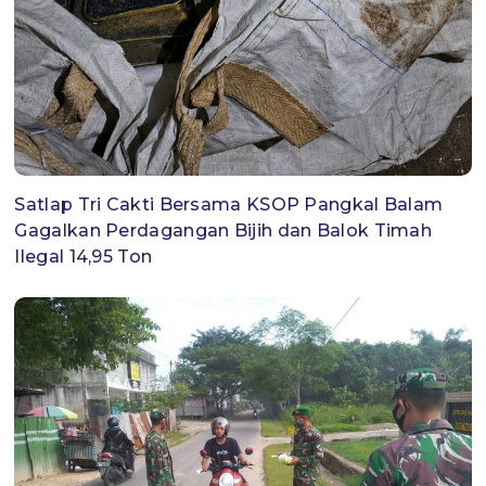
Satlap Tri Cakti Bersama KSOP Pangkal Balam
Gagalkan Perdagangan Bijih dan Balok Timah
Ilegal 14,95 Ton