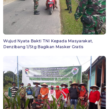
Wujud Nyata Bakti TNI Kepada Masyarakat,
Denzibang 1/Stg Bagikan Masker Gratis