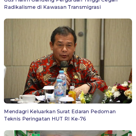
Radikalisme di Kawasan Transmigrasi
Mendagri Keluarkan Surat Edaran Pedoman
Teknis Peringatan HUT RI Ke-76