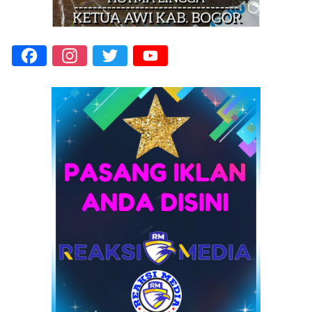
Facebook
Instagram
Twitter
YouTube