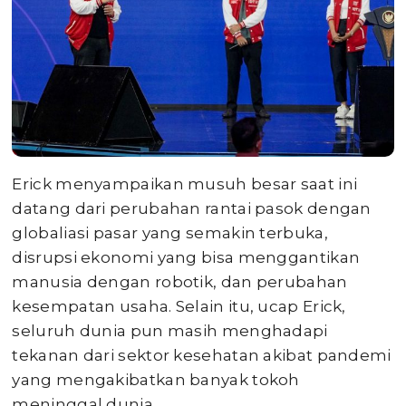
Erick menyampaikan musuh besar saat ini
datang dari perubahan rantai pasok dengan
globaliasi pasar yang semakin terbuka,
disrupsi ekonomi yang bisa menggantikan
manusia dengan robotik, dan perubahan
kesempatan usaha. Selain itu, ucap Erick,
seluruh dunia pun masih menghadapi
tekanan dari sektor kesehatan akibat pandemi
yang mengakibatkan banyak tokoh
meninggal dunia.