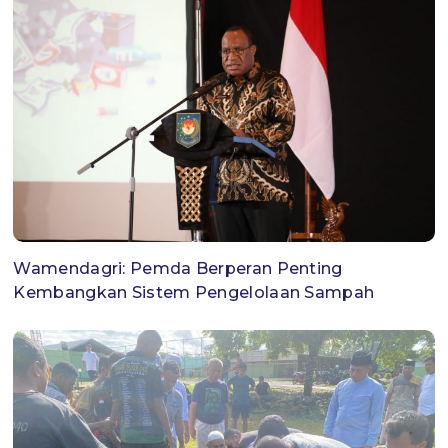
Wamendagri: Pemda Berperan Penting
Kembangkan Sistem Pengelolaan Sampah