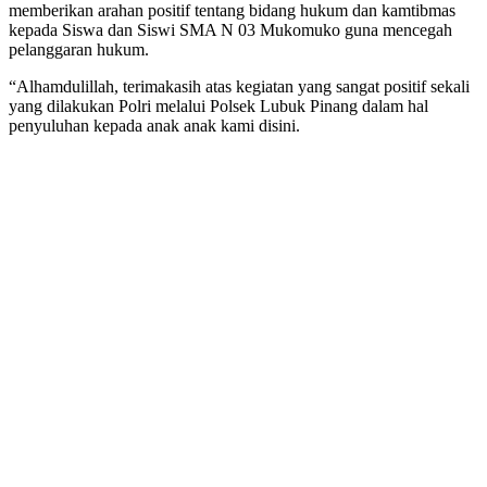
memberikan arahan positif tentang bidang hukum dan kamtibmas
kepada Siswa dan Siswi SMA N 03 Mukomuko guna mencegah
pelanggaran hukum.
“Alhamdulillah, terimakasih atas kegiatan yang sangat positif sekali
yang dilakukan Polri melalui Polsek Lubuk Pinang dalam hal
penyuluhan kepada anak anak kami disini.