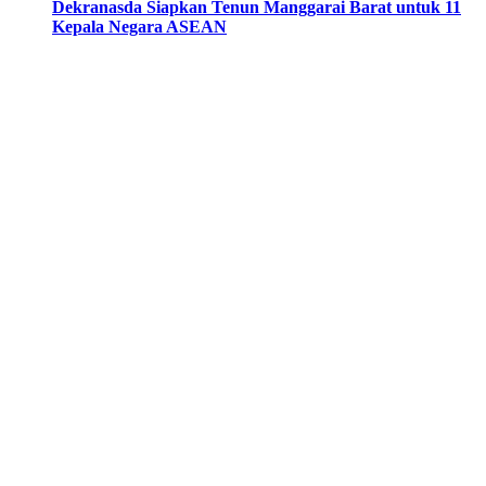
Dekranasda Siapkan Tenun Manggarai Barat untuk 11
Kepala Negara ASEAN