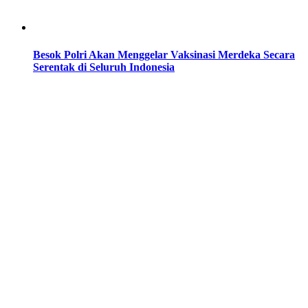
Besok Polri Akan Menggelar Vaksinasi Merdeka Secara
Serentak di Seluruh Indonesia