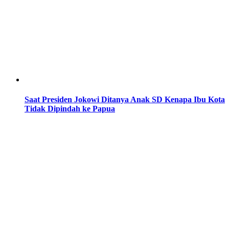
Saat Presiden Jokowi Ditanya Anak SD Kenapa Ibu Kota
Tidak Dipindah ke Papua