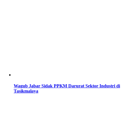
Wagub Jabar Sidak PPKM Darurat Sektor Industri di
Tasikmalaya