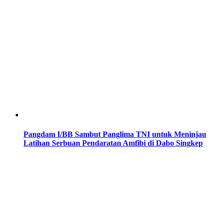
Pangdam I/BB Sambut Panglima TNI untuk Meninjau
Latihan Serbuan Pendaratan Amfibi di Dabo Singkep