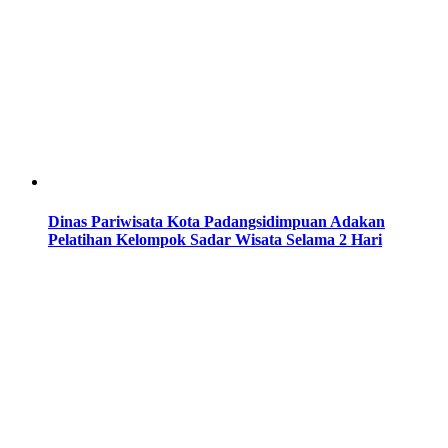
Dinas Pariwisata Kota Padangsidimpuan Adakan
Pelatihan Kelompok Sadar Wisata Selama 2 Hari