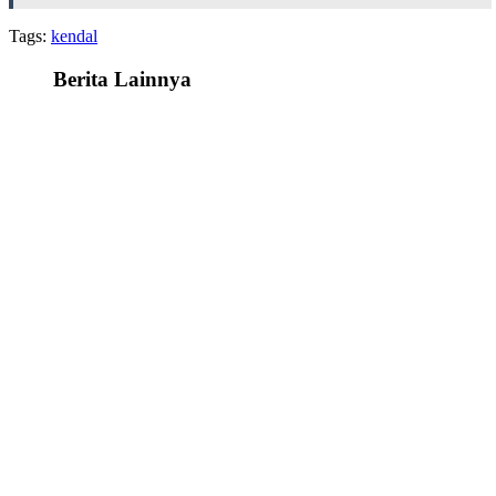
Tags:
kendal
Berita Lainnya