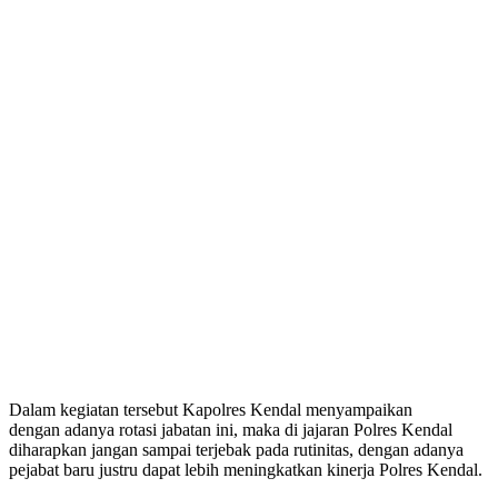
Dalam kegiatan tersebut Kapolres Kendal menyampaikan
dengan adanya rotasi jabatan ini, maka di jajaran Polres Kendal
diharapkan jangan sampai terjebak pada rutinitas, dengan adanya
pejabat baru justru dapat lebih meningkatkan kinerja Polres Kendal.