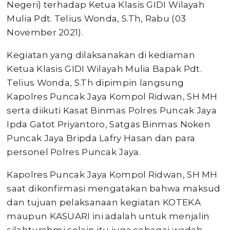
Negeri) terhadap Ketua Klasis GIDI Wilayah
Mulia Pdt. Telius Wonda, S.Th, Rabu (03
November 2021).
Kegiatan yang dilaksanakan di kediaman
Ketua Klasis GIDI Wilayah Mulia Bapak Pdt.
Telius Wonda, S.Th dipimpin langsung
Kapolres Puncak Jaya Kompol Ridwan, SH MH
serta diikuti Kasat Binmas Polres Puncak Jaya
Ipda Gatot Priyantoro, Satgas Binmas Noken
Puncak Jaya Bripda Lafry Hasan dan para
personel Polres Puncak Jaya.
Kapolres Puncak Jaya Kompol Ridwan, SH MH
saat dikonfirmasi mengatakan bahwa maksud
dan tujuan pelaksanaan kegiatan KOTEKA
maupun KASUARI ini adalah untuk menjalin