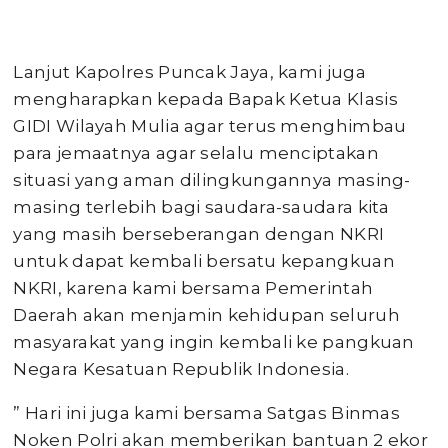
Lanjut Kapolres Puncak Jaya, kami juga
mengharapkan kepada Bapak Ketua Klasis
GIDI Wilayah Mulia agar terus menghimbau
para jemaatnya agar selalu menciptakan
situasi yang aman dilingkungannya masing-
masing terlebih bagi saudara-saudara kita
yang masih berseberangan dengan NKRI
untuk dapat kembali bersatu kepangkuan
NKRI, karena kami bersama Pemerintah
Daerah akan menjamin kehidupan seluruh
masyarakat yang ingin kembali ke pangkuan
Negara Kesatuan Republik Indonesia.
” Hari ini juga kami bersama Satgas Binmas
Noken Polri akan memberikan bantuan 2 ekor