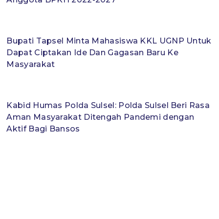
Bupati Tapsel Minta Mahasiswa KKL UGNP Untuk
Dapat Ciptakan Ide Dan Gagasan Baru Ke
Masyarakat
Kabid Humas Polda Sulsel: Polda Sulsel Beri Rasa
Aman Masyarakat Ditengah Pandemi dengan
Aktif Bagi Bansos