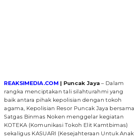
REAKSIMEDIA.COM
| Puncak Jaya
– Dalam
rangka menciptakan tali silahturahmi yang
baik antara pihak kepolisian dengan tokoh
agama, Kepolisian Resor Puncak Jaya bersama
Satgas Binmas Noken menggelar kegiatan
KOTEKA (Komunikasi Tokoh Elit Kamtbimas)
sekaligus KASUARI (Kesejahteraan Untuk Anak