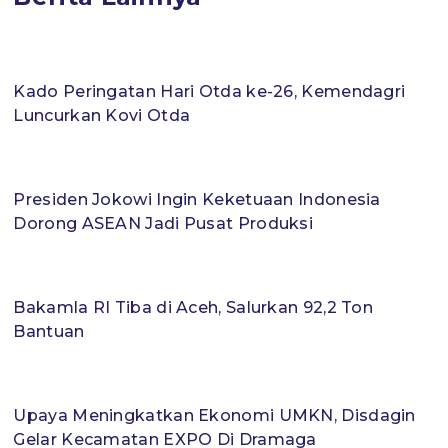
Kado Peringatan Hari Otda ke-26, Kemendagri
Luncurkan Kovi Otda
Presiden Jokowi Ingin Keketuaan Indonesia
Dorong ASEAN Jadi Pusat Produksi
Bakamla RI Tiba di Aceh, Salurkan 92,2 Ton
Bantuan
Upaya Meningkatkan Ekonomi UMKN, Disdagin
Gelar Kecamatan EXPO Di Dramaga