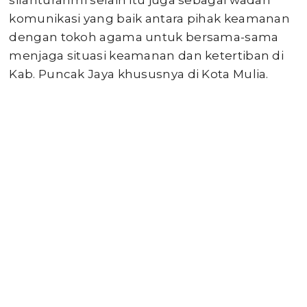
silahturahmi selain itu juga sebagai wadah
komunikasi yang baik antara pihak keamanan
dengan tokoh agama untuk bersama-sama
menjaga situasi keamanan dan ketertiban di
Kab. Puncak Jaya khususnya di Kota Mulia.