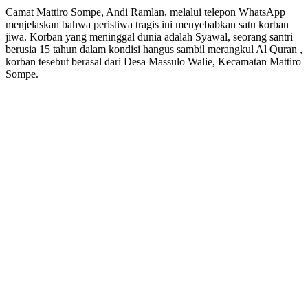
Camat Mattiro Sompe, Andi Ramlan, melalui telepon WhatsApp
menjelaskan bahwa peristiwa tragis ini menyebabkan satu korban
jiwa. Korban yang meninggal dunia adalah Syawal, seorang santri
berusia 15 tahun dalam kondisi hangus sambil merangkul Al Quran ,
korban tesebut berasal dari Desa Massulo Walie, Kecamatan Mattiro
Sompe.