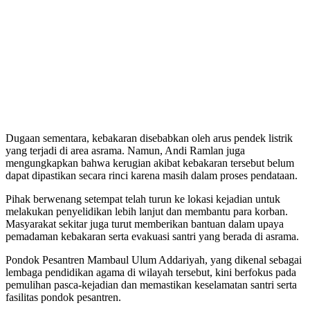
Dugaan sementara, kebakaran disebabkan oleh arus pendek listrik
yang terjadi di area asrama. Namun, Andi Ramlan juga
mengungkapkan bahwa kerugian akibat kebakaran tersebut belum
dapat dipastikan secara rinci karena masih dalam proses pendataan.
Pihak berwenang setempat telah turun ke lokasi kejadian untuk
melakukan penyelidikan lebih lanjut dan membantu para korban.
Masyarakat sekitar juga turut memberikan bantuan dalam upaya
pemadaman kebakaran serta evakuasi santri yang berada di asrama.
Pondok Pesantren Mambaul Ulum Addariyah, yang dikenal sebagai
lembaga pendidikan agama di wilayah tersebut, kini berfokus pada
pemulihan pasca-kejadian dan memastikan keselamatan santri serta
fasilitas pondok pesantren.