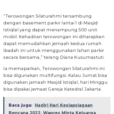
“Terowongan Silaturahmi tersambung
dengan basement parkir lantai 1 di Masjid
Istiqlal yang dapat menampung 500 unit
mobil. Kehadiran terowongan ini diharapkan
dapat memudahkan jemaah kedua rumah
ibadah ini untuk menggunakan lahan parkir
secara bersama,” terang Diana Kusumastuti.
Ia memaparkan, Terowongan Silaturahmi ini
bisa digunakan multifungsi. Kalau Jumat bisa
digunakan jamaah Masjid Istiqlal, hari Minggu
bisa dipakai jemaat Gereja Katedral Jakarta.
Baca juga:
Hadiri Hari Kesiapsiagaan
Bencana 2022, Wapres Minta Keluarga