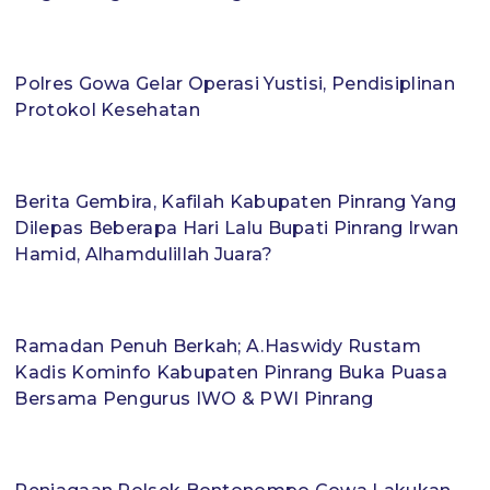
Polres Gowa Gelar Operasi Yustisi, Pendisiplinan
Protokol Kesehatan
Berita Gembira, Kafilah Kabupaten Pinrang Yang
Dilepas Beberapa Hari Lalu Bupati Pinrang Irwan
Hamid, Alhamdulillah Juara?
Ramadan Penuh Berkah; A.Haswidy Rustam
Kadis Kominfo Kabupaten Pinrang Buka Puasa
Bersama Pengurus IWO & PWI Pinrang