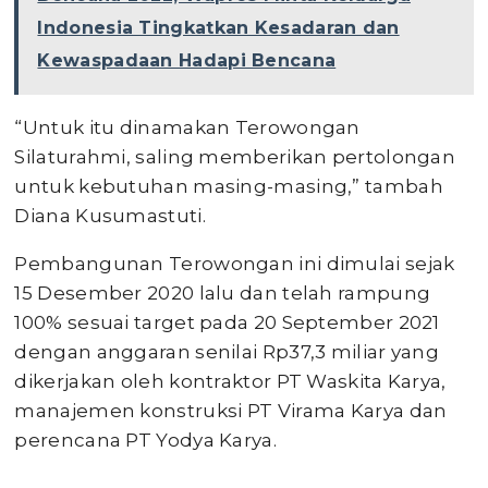
Indonesia Tingkatkan Kesadaran dan
Kewaspadaan Hadapi Bencana
“Untuk itu dinamakan Terowongan
Silaturahmi, saling memberikan pertolongan
untuk kebutuhan masing-masing,” tambah
Diana Kusumastuti.
Pembangunan Terowongan ini dimulai sejak
15 Desember 2020 lalu dan telah rampung
100% sesuai target pada 20 September 2021
dengan anggaran senilai Rp37,3 miliar yang
dikerjakan oleh kontraktor PT Waskita Karya,
manajemen konstruksi PT Virama Karya dan
perencana PT Yodya Karya.