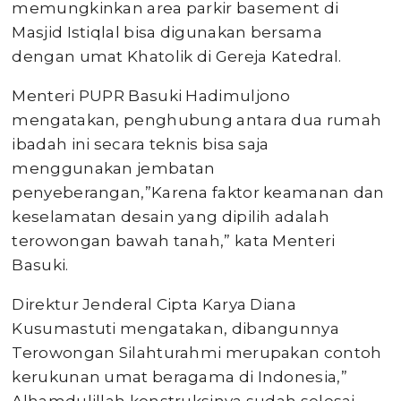
memungkinkan area parkir basement di
Masjid Istiqlal bisa digunakan bersama
dengan umat Khatolik di Gereja Katedral.
Menteri PUPR Basuki Hadimuljono
mengatakan, penghubung antara dua rumah
ibadah ini secara teknis bisa saja
menggunakan jembatan
penyeberangan,”Karena faktor keamanan dan
keselamatan desain yang dipilih adalah
terowongan bawah tanah,” kata Menteri
Basuki.
Direktur Jenderal Cipta Karya Diana
Kusumastuti mengatakan, dibangunnya
Terowongan Silahturahmi merupakan contoh
kerukunan umat beragama di Indonesia,”