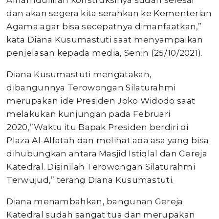
Alhamdulillah konstruksinya sudah selesai
dan akan segera kita serahkan ke Kementerian
Agama agar bisa secepatnya dimanfaatkan,”
kata Diana Kusumastuti saat menyampaikan
penjelasan kepada media, Senin (25/10/2021).
Diana Kusumastuti mengatakan,
dibangunnya Terowongan Silaturahmi
merupakan ide Presiden Joko Widodo saat
melakukan kunjungan pada Februari
2020,”Waktu itu Bapak Presiden berdiri di
Plaza Al-Alfatah dan melihat ada asa yang bisa
dihubungkan antara Masjid Istiqlal dan Gereja
Katedral. Disinilah Terowongan Silaturahmi
Terwujud,” terang Diana Kusumastuti.
Diana menambahkan, bangunan Gereja
Katedral sudah sangat tua dan merupakan