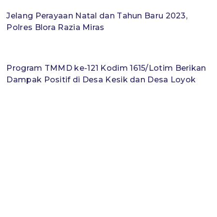
Jelang Perayaan Natal dan Tahun Baru 2023,
Polres Blora Razia Miras
Program TMMD ke-121 Kodim 1615/Lotim Berikan
Dampak Positif di Desa Kesik dan Desa Loyok