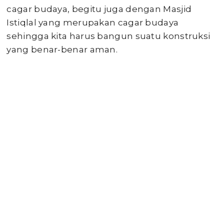
cagar budaya, begitu juga dengan Masjid
Istiqlal yang merupakan cagar budaya
sehingga kita harus bangun suatu konstruksi
yang benar-benar aman.