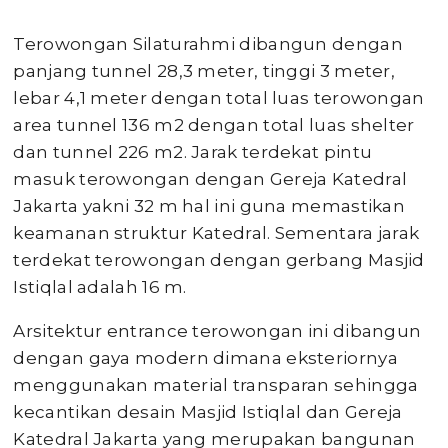
Terowongan Silaturahmi dibangun dengan
panjang tunnel 28,3 meter, tinggi 3 meter,
lebar 4,1 meter dengan total luas terowongan
area tunnel 136 m2 dengan total luas shelter
dan tunnel 226 m2. Jarak terdekat pintu
masuk terowongan dengan Gereja Katedral
Jakarta yakni 32 m hal ini guna memastikan
keamanan struktur Katedral. Sementara jarak
terdekat terowongan dengan gerbang Masjid
Istiqlal adalah 16 m.
Arsitektur entrance terowongan ini dibangun
dengan gaya modern dimana eksteriornya
menggunakan material transparan sehingga
kecantikan desain Masjid Istiqlal dan Gereja
Katedral Jakarta yang merupakan bangunan