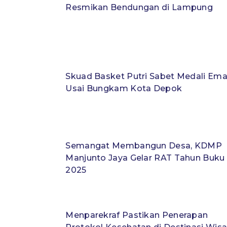
Resmikan Bendungan di Lampung
Skuad Basket Putri Sabet Medali Em
Usai Bungkam Kota Depok
Semangat Membangun Desa, KDMP
Manjunto Jaya Gelar RAT Tahun Buku
2025
Menparekraf Pastikan Penerapan