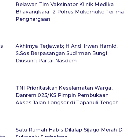
Relawan Tim Vaksinator Klinik Medika
Bhayangkara 12 Polres Mukomuko Terima
Penghargaan
as
Akhirnya Terjawab; H.Andi Irwan Hamid,
S.Sos Berpasangan Sudirman Bungi
Diusung Partai Nasdem
TNI Prioritaskan Keselamatan Warga,
Danrem 023/KS Pimpin Pembukaan
Akses Jalan Longsor di Tapanuli Tengah
Satu Rumah Habis Dilalap Sijago Merah Di