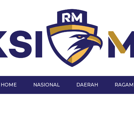
HOME
NASIONAL
DAERAH
RAGAM