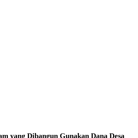
yam yang Dibangun Gunakan Dana Desa