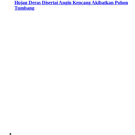
Hujan Deras Disertai Angin Kencang Akibatkan Pohon
Tumbang