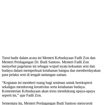
Turut hadir dalam acara ini Menteri Kebudayaan Fadli Zon dan
Menteri Perdagangan Dr. Budi Santoso. Menteri Fadli Zon
menyebut pagelaran ini sebagai wujud nyata kekuatan seni dan
budaya dalam memperkuat ketahanan bangsa dan memberdayakan
para pelaku seni di tengah tantangan zaman.
“Kegiatan ini memberi ruang bagi seniman untuk berekspresi
sekaligus mendorong kreativitas serta ketahanan budaya.
Kementerian Kebudayaan akan terus mendukung upaya-upaya
seperti ini,” ujar Fadli Zon.
Sementara itu, Menteri Perdagangan Budi Santoso menyoroti