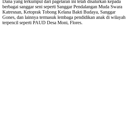
Dana yang terkumpul dari pagelaran ini telah disalurkan kepada
berbagai sanggar seni seperti Sanggar Pendalangan Muda Swara
Katresnan, Ketoprak Tobong Kelana Bakti Budaya, Sanggar
Gones, dan lainnya termasuk lembaga pendidikan anak di wilayah
terpencil seperti PAUD Desa Moni, Flores.