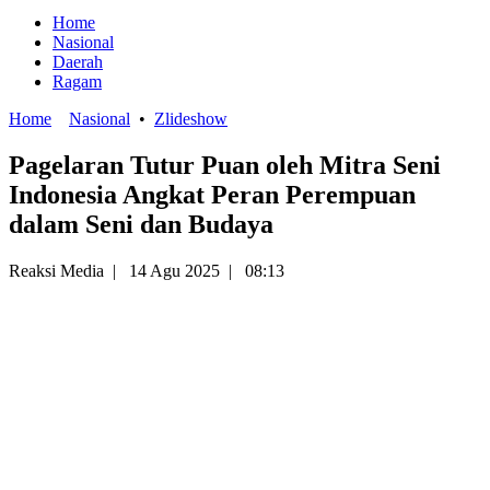
Home
Nasional
Daerah
Ragam
Home
Nasional
•
Zlideshow
Pagelaran Tutur Puan oleh Mitra Seni
Indonesia Angkat Peran Perempuan
dalam Seni dan Budaya
Reaksi Media
|
14 Agu 2025
|
08:13