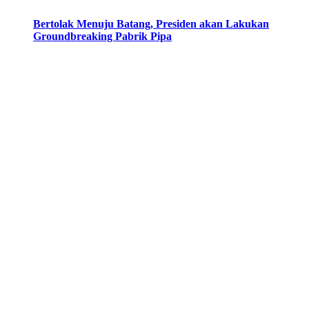
Bertolak Menuju Batang, Presiden akan Lakukan
Groundbreaking Pabrik Pipa