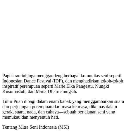
Pagelaran ini juga menggandeng berbagai komunitas seni seperti
Indonesian Dance Festival (IDF), dan menghadirkan tokoh-tokoh
inspiratif perempuan seperti Marie Elka Pangestu, Nungki
Kusumastuti, dan Maria Dharmaningsih.
Tutur Puan dibagi dalam enam babak yang menggambarkan suara
dan perjuangan perempuan dari masa ke masa, dikemas dalam
gerak, suara, nada, dan cahaya—sebuah perjalanan seni yang
memukau dan menyentuh hati.
Tentang Mitra Seni Indonesia (MSI)