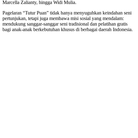
Marcella Zalianty, hingga Widi Mulia.
Pagelaran “Tutur Puan” tidak hanya menyuguhkan keindahan seni
pertunjukan, tetapi juga membawa misi sosial yang mendalam:
mendukung sanggar-sanggar seni tradisional dan pelatihan gratis
bagi anak-anak berkebutuhan khusus di berbagai daerah Indonesia.