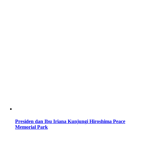
Presiden dan Ibu Iriana Kunjungi Hiroshima Peace
Memorial Park