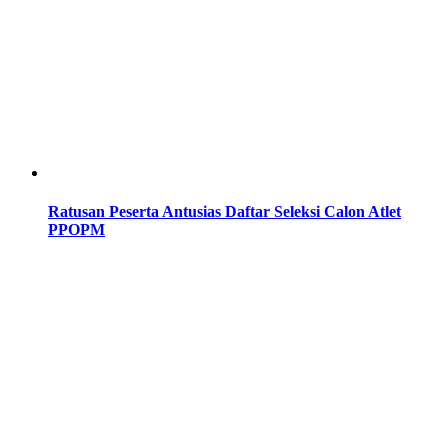
Ratusan Peserta Antusias Daftar Seleksi Calon Atlet
PPOPM