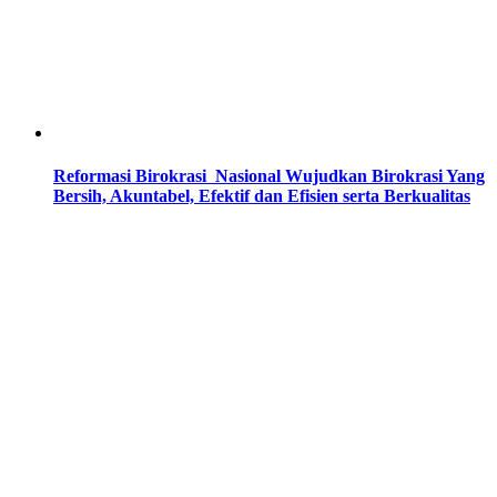
Reformasi Birokrasi Nasional Wujudkan Birokrasi Yang
Bersih, Akuntabel, Efektif dan Efisien serta Berkualitas