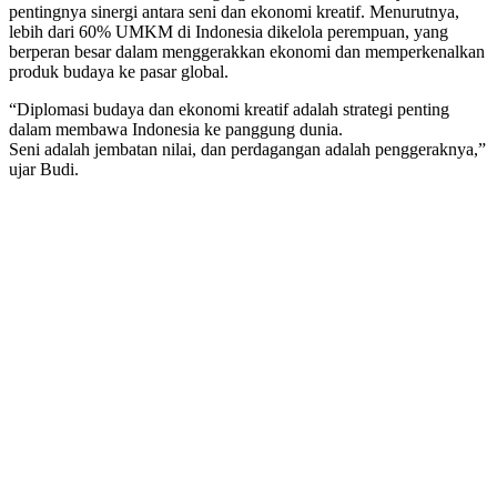
pentingnya sinergi antara seni dan ekonomi kreatif. Menurutnya,
lebih dari 60% UMKM di Indonesia dikelola perempuan, yang
berperan besar dalam menggerakkan ekonomi dan memperkenalkan
produk budaya ke pasar global.
“Diplomasi budaya dan ekonomi kreatif adalah strategi penting
dalam membawa Indonesia ke panggung dunia.
Seni adalah jembatan nilai, dan perdagangan adalah penggeraknya,”
ujar Budi.