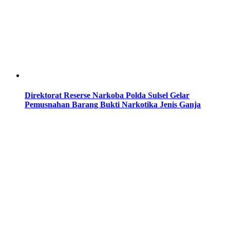
Direktorat Reserse Narkoba Polda Sulsel Gelar
Pemusnahan Barang Bukti Narkotika Jenis Ganja