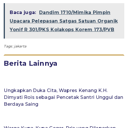
Baca juga:
Dandim 1710/Mimika Pimpin
Upacara Pelepasan Satgas Satuan Organik
Yonif R 301/PKS Kolakops Korem 173/PVB
Tags:
jakarta
Berita Lainnya
Ungkapkan Duka Cita, Wapres Kenang K.H.
Dimyati Rois sebagai Pencetak Santri Unggul dan
Berdaya Saing