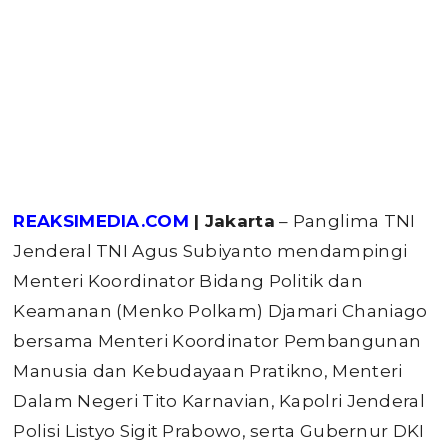
REAKSIMEDIA.COM
| Jakarta
– Panglima TNI
Jenderal TNI Agus Subiyanto mendampingi
Menteri Koordinator Bidang Politik dan
Keamanan (Menko Polkam) Djamari Chaniago
bersama Menteri Koordinator Pembangunan
Manusia dan Kebudayaan Pratikno, Menteri
Dalam Negeri Tito Karnavian, Kapolri Jenderal
Polisi Listyo Sigit Prabowo, serta Gubernur DKI