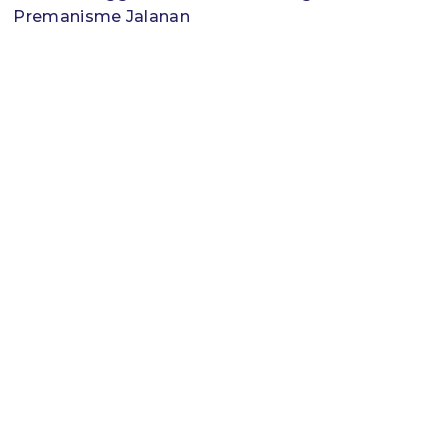
Premanisme Jalanan