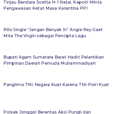
Tinjau Bandara Soetta H-1 Natal, Kapolri Minta
Pengawasan Ketat Masa Karantina PPI
Rilis Single “Jangan Banyak Iri” Angie Rey Gaet
Mita The Virgin sebagai Pencipta Lagu
Bupati Agam Sumatera Barat Hadiri Pelantikan
Pimpinan Daerah Pemuda Muhammadiyah
Panglima TNI: Negara Kuat Karena TNI-Polri Kuat
Polsek Jonggol Berantas Aksi Pungli dan