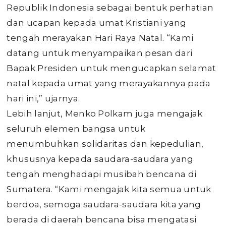
Republik Indonesia sebagai bentuk perhatian
dan ucapan kepada umat Kristiani yang
tengah merayakan Hari Raya Natal. “Kami
datang untuk menyampaikan pesan dari
Bapak Presiden untuk mengucapkan selamat
natal kepada umat yang merayakannya pada
hari ini,” ujarnya.
Lebih lanjut, Menko Polkam juga mengajak
seluruh elemen bangsa untuk
menumbuhkan solidaritas dan kepedulian,
khususnya kepada saudara-saudara yang
tengah menghadapi musibah bencana di
Sumatera. “Kami mengajak kita semua untuk
berdoa, semoga saudara-saudara kita yang
berada di daerah bencana bisa mengatasi