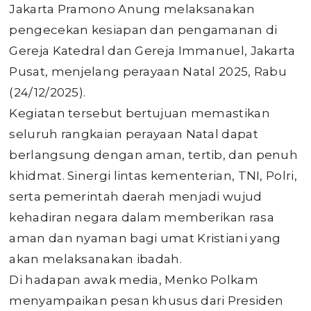
Jakarta Pramono Anung melaksanakan
pengecekan kesiapan dan pengamanan di
Gereja Katedral dan Gereja Immanuel, Jakarta
Pusat, menjelang perayaan Natal 2025, Rabu
(24/12/2025).
Kegiatan tersebut bertujuan memastikan
seluruh rangkaian perayaan Natal dapat
berlangsung dengan aman, tertib, dan penuh
khidmat. Sinergi lintas kementerian, TNI, Polri,
serta pemerintah daerah menjadi wujud
kehadiran negara dalam memberikan rasa
aman dan nyaman bagi umat Kristiani yang
akan melaksanakan ibadah.
Di hadapan awak media, Menko Polkam
menyampaikan pesan khusus dari Presiden