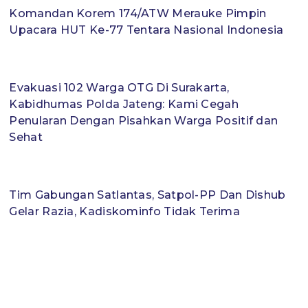
Komandan Korem 174/ATW Merauke Pimpin
Upacara HUT Ke-77 Tentara Nasional Indonesia
Evakuasi 102 Warga OTG Di Surakarta,
Kabidhumas Polda Jateng: Kami Cegah
Penularan Dengan Pisahkan Warga Positif dan
Sehat
Tim Gabungan Satlantas, Satpol-PP Dan Dishub
Gelar Razia, Kadiskominfo Tidak Terima