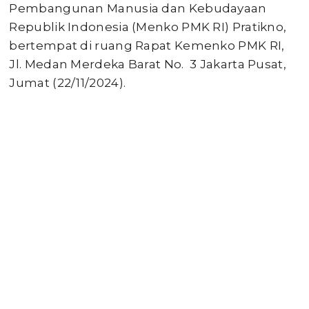
Pembangunan Manusia dan Kebudayaan
Republik Indonesia (Menko PMK RI) Pratikno,
bertempat di ruang Rapat Kemenko PMK RI,
Jl. Medan Merdeka Barat No. 3 Jakarta Pusat,
Jumat (22/11/2024).