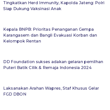
Tingkatkan Herd Immunity, Kapolda Jateng: Polri
Siap Dukung Vaksinasi Anak
Kepala BNPB: Prioritas Penanganan Gempa
Karangasem dan Bangli Evakuasi Korban dan
Kelompok Rentan
DD Foundation sukses adakan gelaran pemilhan
Puteri Batik Cilik & Remaja Indonesia 2024
Laksanakan Arahan Wapres, Staf Khusus Gelar
FGD DBON