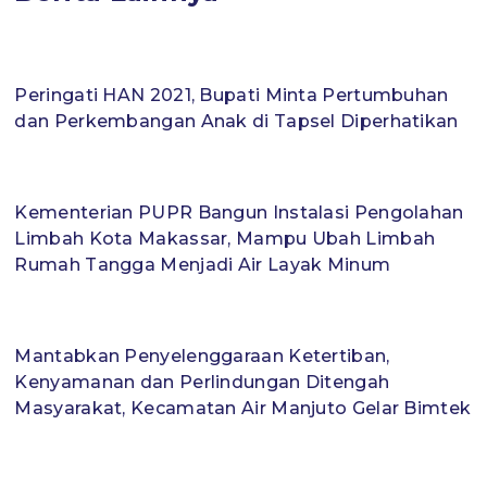
Peringati HAN 2021, Bupati Minta Pertumbuhan
dan Perkembangan Anak di Tapsel Diperhatikan
Kementerian PUPR Bangun Instalasi Pengolahan
Limbah Kota Makassar, Mampu Ubah Limbah
Rumah Tangga Menjadi Air Layak Minum
Mantabkan Penyelenggaraan Ketertiban,
Kenyamanan dan Perlindungan Ditengah
Masyarakat, Kecamatan Air Manjuto Gelar Bimtek