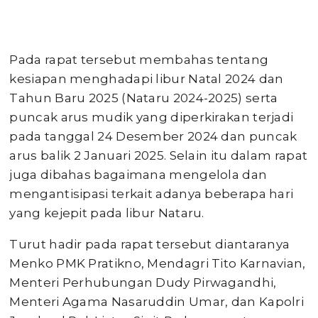
Pada rapat tersebut membahas tentang
kesiapan menghadapi libur Natal 2024 dan
Tahun Baru 2025 (Nataru 2024-2025) serta
puncak arus mudik yang diperkirakan terjadi
pada tanggal 24 Desember 2024 dan puncak
arus balik 2 Januari 2025. Selain itu dalam rapat
juga dibahas bagaimana mengelola dan
mengantisipasi terkait adanya beberapa hari
yang kejepit pada libur Nataru.
Turut hadir pada rapat tersebut diantaranya
Menko PMK Pratikno, Mendagri Tito Karnavian,
Menteri Perhubungan Dudy Pirwagandhi,
Menteri Agama Nasaruddin Umar, dan Kapolri