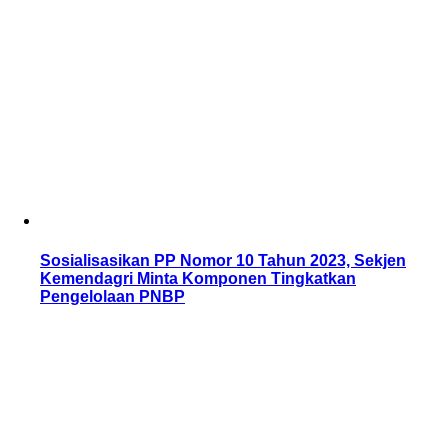
Sosialisasikan PP Nomor 10 Tahun 2023, Sekjen
Kemendagri Minta Komponen Tingkatkan
Pengelolaan PNBP