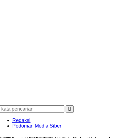
Redaksi
Pedoman Media Siber