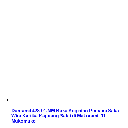
Danramil 428-01/MM Buka Kegiatan Persami Saka
Wira Kartika Kapuang Sakti di Makoramil 01
Mukomuko