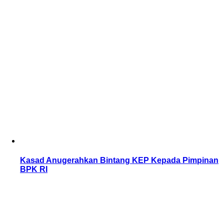
Kasad Anugerahkan Bintang KEP Kepada Pimpinan
BPK RI