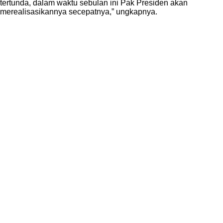
tertunda, dalam waktu sebulan ini Pak Presiden akan
merealisasikannya secepatnya,” ungkapnya.