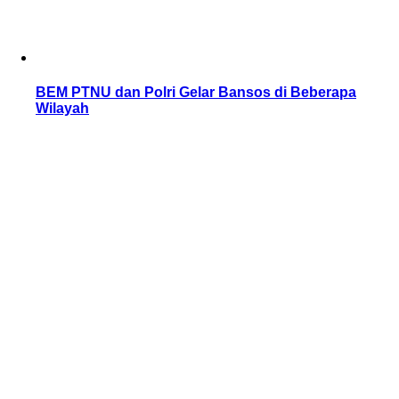
BEM PTNU dan Polri Gelar Bansos di Beberapa
Wilayah