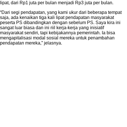
lipat, dari Rp1 juta per bulan menjadi Rp3 juta per bulan.
“Dari segi pendapatan, yang kami ukur dari beberapa tempat
saja, ada kenaikan tiga kali lipat pendapatan masyarakat
peserta PS dibandingkan dengan sebelum PS. Saya kira ini
sangat luar biasa dan ini riil kerja-kerja yang inisiatif
masyarakat sendiri, tapi kebijakannya pemerintah. Ia bisa
mengapitalisasi modal sosial mereka untuk penambahan
pendapatan mereka,” jelasnya.