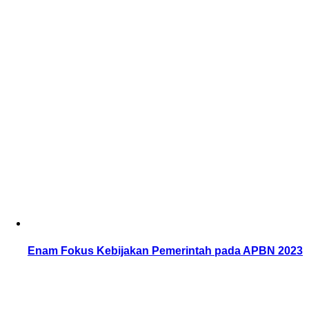
Enam Fokus Kebijakan Pemerintah pada APBN 2023