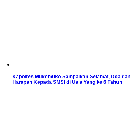
Kapolres Mukomuko Sampaikan Selamat, Doa dan
Harapan Kepada SMSI di Usia Yang ke 6 Tahun