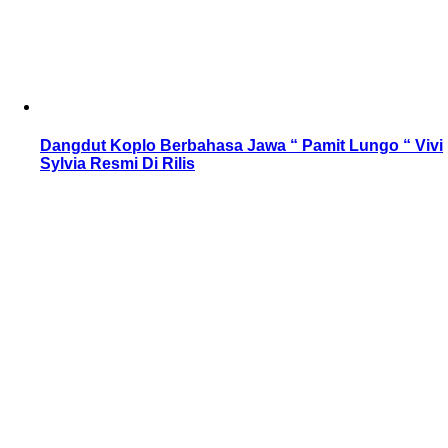
Dangdut Koplo Berbahasa Jawa “ Pamit Lungo “ Vivi
Sylvia Resmi Di Rilis