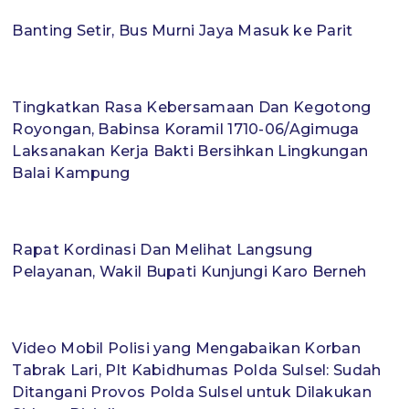
Banting Setir, Bus Murni Jaya Masuk ke Parit
Tingkatkan Rasa Kebersamaan Dan Kegotong
Royongan, Babinsa Koramil 1710-06/Agimuga
Laksanakan Kerja Bakti Bersihkan Lingkungan
Balai Kampung
Rapat Kordinasi Dan Melihat Langsung
Pelayanan, Wakil Bupati Kunjungi Karo Berneh
Video Mobil Polisi yang Mengabaikan Korban
Tabrak Lari, Plt Kabidhumas Polda Sulsel: Sudah
Ditangani Provos Polda Sulsel untuk Dilakukan