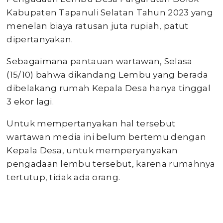
Kabupaten Tapanuli Selatan Tahun 2023 yang
menelan biaya ratusan juta rupiah, patut
dipertanyakan.
Sebagaimana pantauan wartawan, Selasa
(15/10) bahwa dikandang Lembu yang berada
dibelakang rumah Kepala Desa hanya tinggal
3 ekor lagi.
Untuk mempertanyakan hal tersebut
wartawan media ini belum bertemu dengan
Kepala Desa, untuk memperyanyakan
pengadaan lembu tersebut, karena rumahnya
tertutup, tidak ada orang.