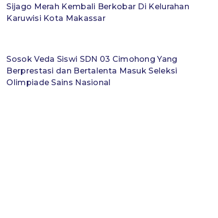
Sijago Merah Kembali Berkobar Di Kelurahan
Karuwisi Kota Makassar
Sosok Veda Siswi SDN 03 Cimohong Yang
Berprestasi dan Bertalenta Masuk Seleksi
Olimpiade Sains Nasional