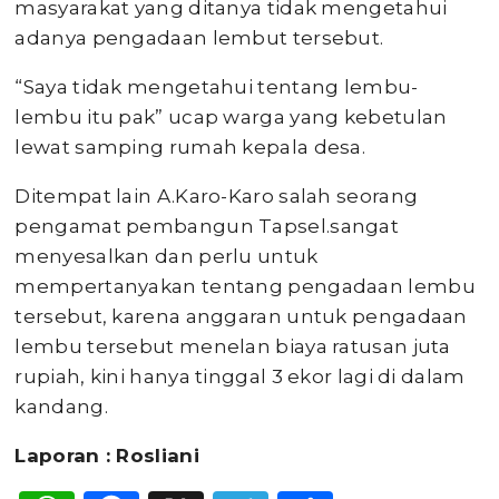
masyarakat yang ditanya tidak mengetahui
adanya pengadaan lembut tersebut.
“Saya tidak mengetahui tentang lembu-
lembu itu pak” ucap warga yang kebetulan
lewat samping rumah kepala desa.
Ditempat lain A.Karo-Karo salah seorang
pengamat pembangun Tapsel.sangat
menyesalkan dan perlu untuk
mempertanyakan tentang pengadaan lembu
tersebut, karena anggaran untuk pengadaan
lembu tersebut menelan biaya ratusan juta
rupiah, kini hanya tinggal 3 ekor lagi di dalam
kandang.
Laporan : Rosliani