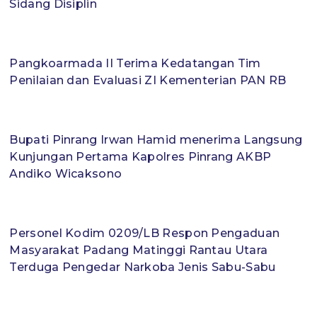
Sidang Disiplin
Pangkoarmada II Terima Kedatangan Tim
Penilaian dan Evaluasi ZI Kementerian PAN RB
Bupati Pinrang Irwan Hamid menerima Langsung
Kunjungan Pertama Kapolres Pinrang AKBP
Andiko Wicaksono
Personel Kodim 0209/LB Respon Pengaduan
Masyarakat Padang Matinggi Rantau Utara
Terduga Pengedar Narkoba Jenis Sabu-Sabu