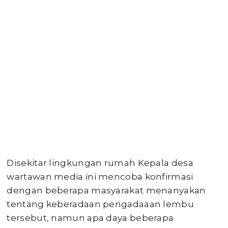
Disekitar lingkungan rumah Kepala desa
wartawan media ini mencoba konfirmasi
dengan beberapa masyarakat menanyakan
tentang keberadaan pengadaaan lembu
tersebut, namun apa daya beberapa