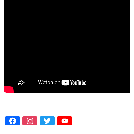
Facebook
Instagram
Twitter
YouTube