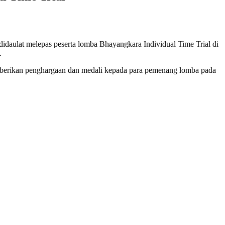
daulat melepas peserta lomba Bhayangkara Individual Time Trial di
.
berikan penghargaan dan medali kepada para pemenang lomba pada