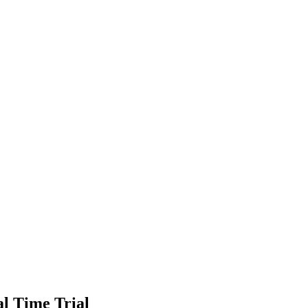
l Time Trial