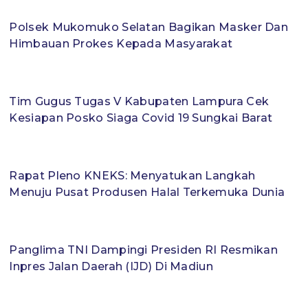
Polsek Mukomuko Selatan Bagikan Masker Dan
Himbauan Prokes Kepada Masyarakat
Tim Gugus Tugas V Kabupaten Lampura Cek
Kesiapan Posko Siaga Covid 19 Sungkai Barat
Rapat Pleno KNEKS: Menyatukan Langkah
Menuju Pusat Produsen Halal Terkemuka Dunia
Panglima TNI Dampingi Presiden RI Resmikan
Inpres Jalan Daerah (IJD) Di Madiun