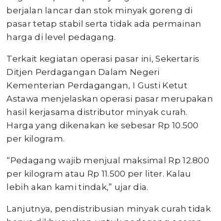
berjalan lancar dan stok minyak goreng di
pasar tetap stabil serta tidak ada permainan
harga di level pedagang.
Terkait kegiatan operasi pasar ini, Sekertaris
Ditjen Perdagangan Dalam Negeri
Kementerian Perdagangan, I Gusti Ketut
Astawa menjelaskan operasi pasar merupakan
hasil kerjasama distributor minyak curah.
Harga yang dikenakan ke sebesar Rp 10.500
per kilogram.
“Pedagang wajib menjual maksimal Rp 12.800
per kilogram atau Rp 11.500 per liter. Kalau
lebih akan kami tindak,” ujar dia.
Lanjutnya, pendistribusian minyak curah tidak