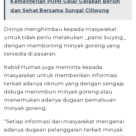
Kementerian PUPR Gelar Gerakan Bersih
dan Sehat Bersama Sungai Ciliwung
Dirinya menghimbau kepada masyarakat
untuk tidak perlu melakukan _panic buying_
dengan memborong minyak goreng yang
tersedia di pasaran.
Kabid Humas juga meminta kepada
masyarakat untuk memberikan informasi
terkait adanya oknum yang dengan sengaja
diduga menimbun minyak goreng atau
menemukan adanya dugaan pemalsuan
minyak goreng.
“Setiap informasi dari masyarakat mengenai
adanya dugaan pelanggaran terkait minyak