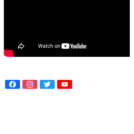
Facebook
Instagram
Twitter
YouTube