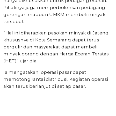
hanya dikhususkan untuk pedagang eceran.
Pihaknya juga memperbolehkan pedagang
gorengan maupun UMKM membeli minyak
tersebut.
“Hal ini diharapkan pasokan minyak di Jateng
khususnya di Kota Semarang dapat terus
bergulir dan masyarakat dapat membeli
minyak goreng dengan Harga Eceran Teratas
(HET)” ujar dia.
Ia mengatakan, operasi pasar dapat
memotong rantai distribusi. Kegiatan operasi
akan terus berlanjut di setiap pasar.