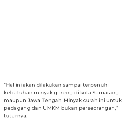
“Hal ini akan dilakukan sampai terpenuhi
kebutuhan minyak goreng di kota Semarang
maupun Jawa Tengah. Minyak curah ini untuk
pedagang dan UMKM bukan perseorangan,”
tuturnya.