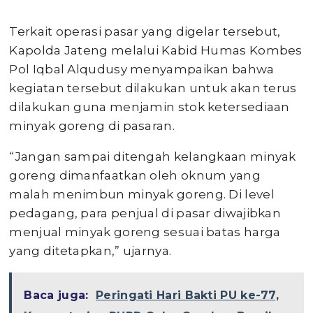
Terkait operasi pasar yang digelar tersebut,
Kapolda Jateng melalui Kabid Humas Kombes
Pol Iqbal Alqudusy menyampaikan bahwa
kegiatan tersebut dilakukan untuk akan terus
dilakukan guna menjamin stok ketersediaan
minyak goreng di pasaran.
“Jangan sampai ditengah kelangkaan minyak
goreng dimanfaatkan oleh oknum yang
malah menimbun minyak goreng. Di level
pedagang, para penjual di pasar diwajibkan
menjual minyak goreng sesuai batas harga
yang ditetapkan,” ujarnya.
Baca juga:
Peringati Hari Bakti PU ke-77,