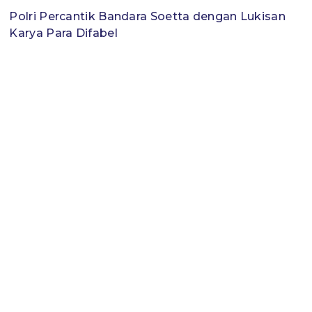
Polri Percantik Bandara Soetta dengan Lukisan
Karya Para Difabel