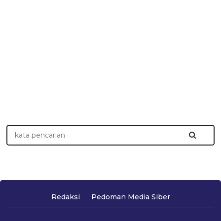
Redaksi
Pedoman Media Siber