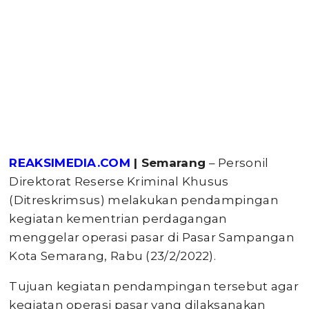
REAKSIMEDIA.COM
| Semarang
– Personil
Direktorat Reserse Kriminal Khusus
(Ditreskrimsus) melakukan pendampingan
kegiatan kementrian perdagangan
menggelar operasi pasar di Pasar Sampangan
Kota Semarang, Rabu (23/2/2022).
Tujuan kegiatan pendampingan tersebut agar
kegiatan operasi pasar yang dilaksanakan