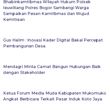
Bhabinkamtibmas Wilayah Hukum Polsek
leuwiliang Polres Bogor Sambangi Warga
Sampaikan Pesan Kamtibmas dan Wujud
Kemitraan
Gus Halim : Inovasi Kader Digital Bakal Percepat
Pembangunan Desa
Mendagri Minta Camat Bangun Hubungan Baik
dengan Stakeholder
Ketua Forum Media Muda Kabupaten Mukomuko
Angkat Berbicara Terkait Pasar Induk Koto Jaya