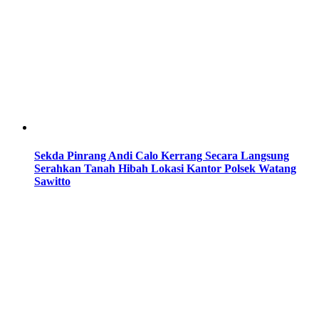
Sekda Pinrang Andi Calo Kerrang Secara Langsung
Serahkan Tanah Hibah Lokasi Kantor Polsek Watang
Sawitto