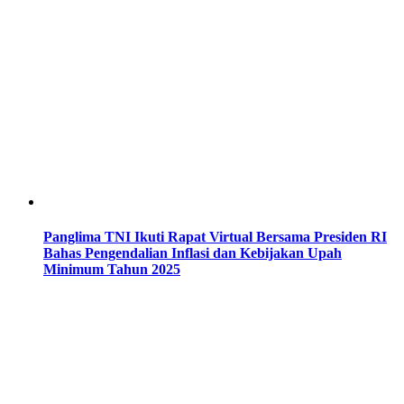
Panglima TNI Ikuti Rapat Virtual Bersama Presiden RI
Bahas Pengendalian Inflasi dan Kebijakan Upah
Minimum Tahun 2025