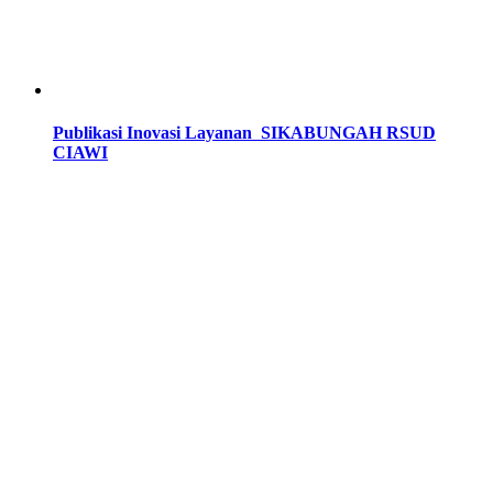
Publikasi Inovasi Layanan SIKABUNGAH RSUD
CIAWI