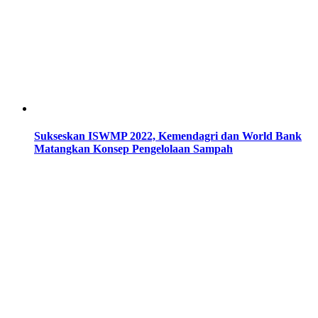
Sukseskan ISWMP 2022, Kemendagri dan World Bank
Matangkan Konsep Pengelolaan Sampah