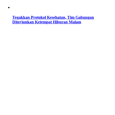
Tegakkan Protokol Kesehatan, Tim Gabungan
Diterjunkan Ketempat Hiburan Malam