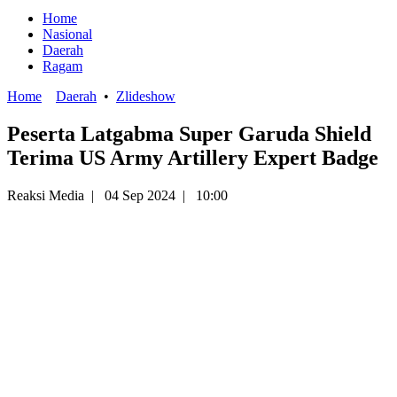
Home
Nasional
Daerah
Ragam
Home
Daerah
•
Zlideshow
Peserta Latgabma Super Garuda Shield
Terima US Army Artillery Expert Badge
Reaksi Media
|
04 Sep 2024
|
10:00