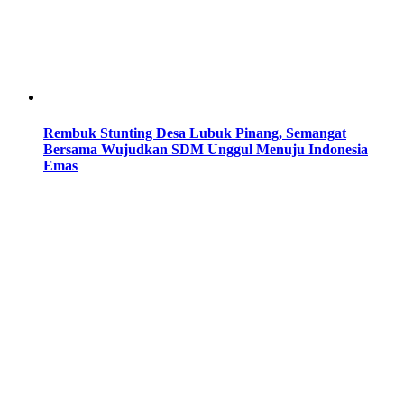
Rembuk Stunting Desa Lubuk Pinang, Semangat
Bersama Wujudkan SDM Unggul Menuju Indonesia
Emas