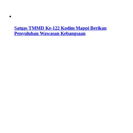
Satgas TMMD Ke-122 Kodim Mappi Berikan
Penyuluhan Wawasan Kebangsaan