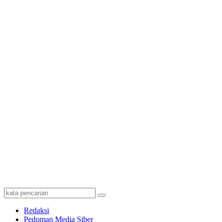
Redaksi
Pedoman Media Siber