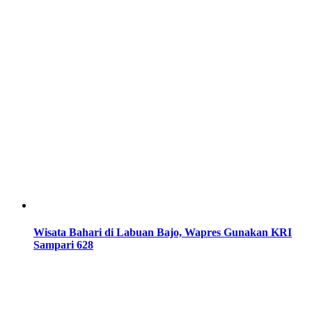
Wisata Bahari di Labuan Bajo, Wapres Gunakan KRI
Sampari 628