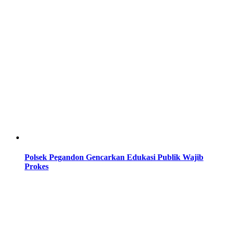
Polsek Pegandon Gencarkan Edukasi Publik Wajib
Prokes