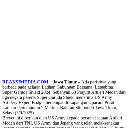
REAKSIMEDIA.COM
| Jawa Timur
– Ada peristiwa yang
berbeda pada gelaran Latihan Gabungan Bersama (Latgabma)
Super Garuda Shield 2024. Sebanyak 60 Prajurit Artileri Medan dari
tiga negara peserta Super Garuda Shield menerima US Army
Artillery Expert Badge, bertempat di Lapangan Upacara Pusat
Latihan Pertempuran 5 Marinir, Baluran Situbondo Jawa Timur,
Selasa (3/9/2025).
Brevet ini diberikan oleh US Army kepada personel satuan Artileri
Medan dari TNI, US Army dan Jepang yang telah melaksanakan