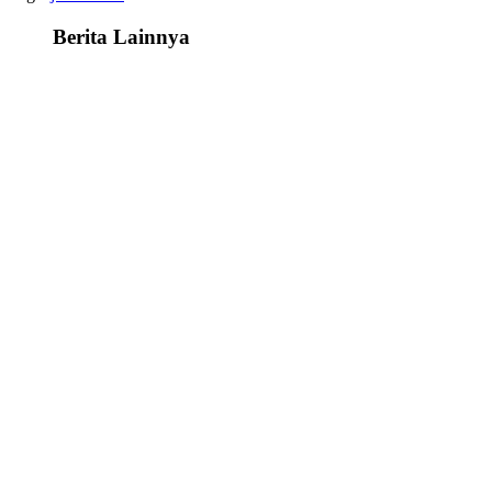
Berita Lainnya