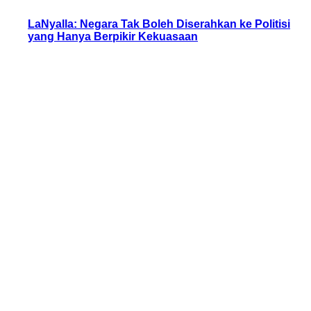
LaNyalla: Negara Tak Boleh Diserahkan ke Politisi
yang Hanya Berpikir Kekuasaan