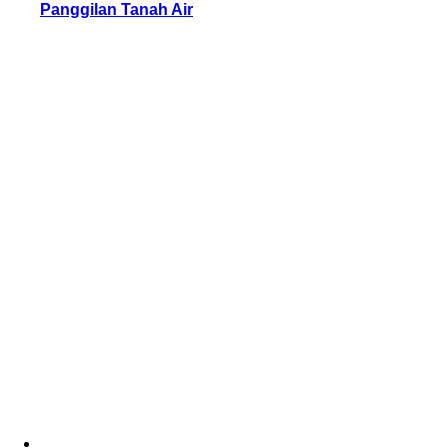
Panggilan Tanah Air