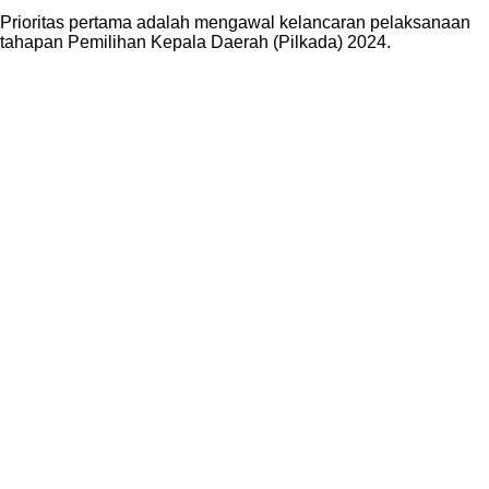
Prioritas pertama adalah mengawal kelancaran pelaksanaan
tahapan Pemilihan Kepala Daerah (Pilkada) 2024.