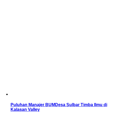
Puluhan Manajer BUMDesa Sulbar Timba Ilmu di
Kalasan Valley