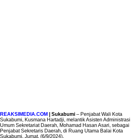
REAKSIMEDIA.COM
| Sukabumi
– Penjabat Wali Kota
Sukabumi, Kusmana Hartadji, melantik Asisten Administrasi
Umum Sekretariat Daerah, Mohamad Hasan Asari, sebagai
Penjabat Sekretaris Daerah, di Ruang Utama Balai Kota
Sukabumi. Jumat, (6/9/2024).