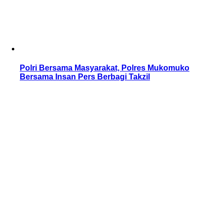
Polri Bersama Masyarakat, Polres Mukomuko
Bersama Insan Pers Berbagi Takzil