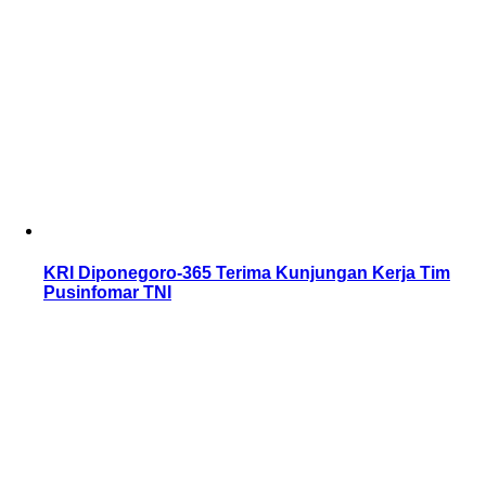
KRI Diponegoro-365 Terima Kunjungan Kerja Tim
Pusinfomar TNI