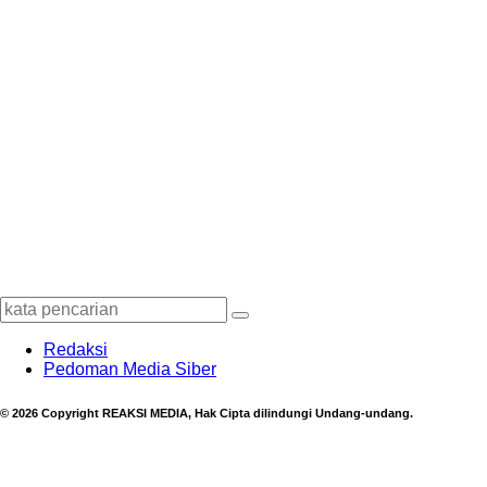
Redaksi
Pedoman Media Siber
© 2026 Copyright REAKSI MEDIA, Hak Cipta dilindungi Undang-undang.