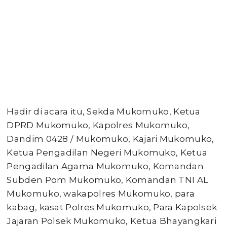
Hadir di acara itu, Sekda Mukomuko, Ketua
DPRD Mukomuko, Kapolres Mukomuko,
Dandim 0428 / Mukomuko, Kajari Mukomuko,
Ketua Pengadilan Negeri Mukomuko, Ketua
Pengadilan Agama Mukomuko, Komandan
Subden Pom Mukomuko, Komandan TNI AL
Mukomuko, wakapolres Mukomuko, para
kabag, kasat Polres Mukomuko, Para Kapolsek
Jajaran Polsek Mukomuko, Ketua Bhayangkari