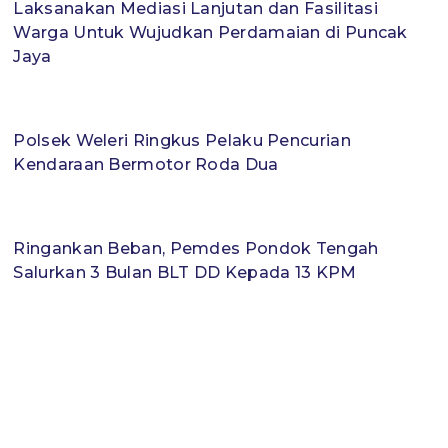
Laksanakan Mediasi Lanjutan dan Fasilitasi
Warga Untuk Wujudkan Perdamaian di Puncak
Jaya
Polsek Weleri Ringkus Pelaku Pencurian
Kendaraan Bermotor Roda Dua
Ringankan Beban, Pemdes Pondok Tengah
Salurkan 3 Bulan BLT DD Kepada 13 KPM