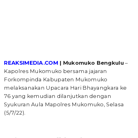
REAKSIMEDIA.COM
| Mukomuko Bengkulu
–
Kapolres Mukomuko bersama jajaran
Forkompinda Kabupaten Mukomuko
melaksanakan Upacara Hari Bhayangkara ke
76 yang kemudian dilanjutkan dengan
Syukuran Aula Mapolres Mukomuko, Selasa
(5/7/22).