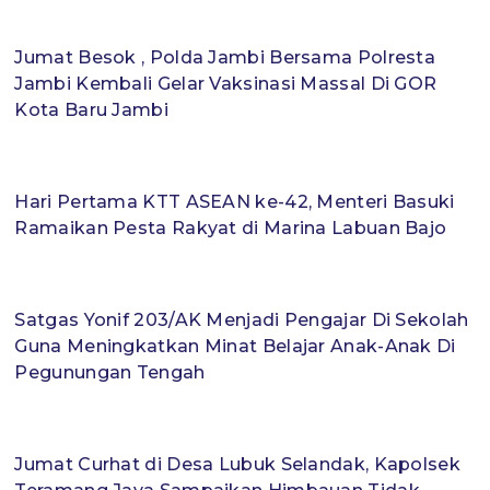
Jumat Besok , Polda Jambi Bersama Polresta
Jambi Kembali Gelar Vaksinasi Massal Di GOR
Kota Baru Jambi
Hari Pertama KTT ASEAN ke-42, Menteri Basuki
Ramaikan Pesta Rakyat di Marina Labuan Bajo
Satgas Yonif 203/AK Menjadi Pengajar Di Sekolah
Guna Meningkatkan Minat Belajar Anak-Anak Di
Pegunungan Tengah
Jumat Curhat di Desa Lubuk Selandak, Kapolsek