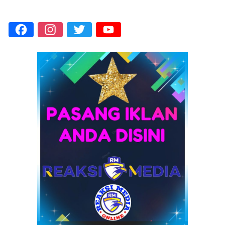
Facebook
Instagram
Twitter
YouTube