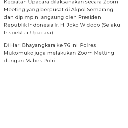
Kegiatan Upacara dilaksanakan secara Zoom
Meeting yang berpusat di Akpol Semarang
dan dipimpin langsung oleh Presiden
Republik Indonesia Ir. H. Joko Widodo (Selaku
Inspektur Upacara).
Di Hari Bhayangkara ke 76 ini, Polres
Mukomuko juga melakukan Zoom Metting
dengan Mabes Polri.