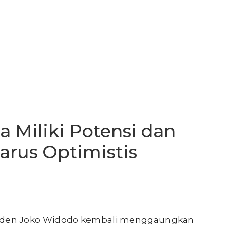
a Miliki Potensi dan
arus Optimistis
iden Joko Widodo kembali menggaungkan