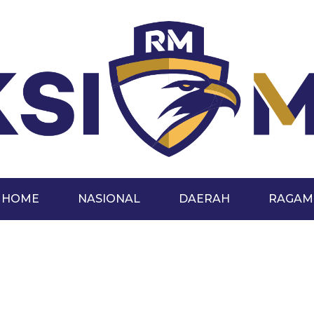
HOME
NASIONAL
DAERAH
RAGAM