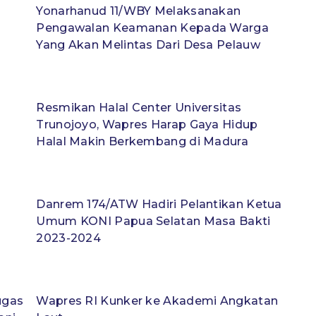
Yonarhanud 11/WBY Melaksanakan
Pengawalan Keamanan Kepada Warga
Yang Akan Melintas Dari Desa Pelauw
Resmikan Halal Center Universitas
Trunojoyo, Wapres Harap Gaya Hidup
Halal Makin Berkembang di Madura
Danrem 174/ATW Hadiri Pelantikan Ketua
Umum KONI Papua Selatan Masa Bakti
2023-2024
ugas
Wapres RI Kunker ke Akademi Angkatan