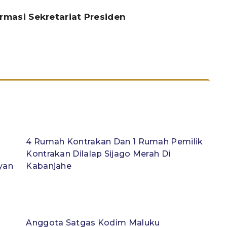
ormasi Sekretariat Presiden
4 Rumah Kontrakan Dan 1 Rumah Pemilik
Kontrakan Dilalap Sijago Merah Di
yan
Kabanjahe
Anggota Satgas Kodim Maluku