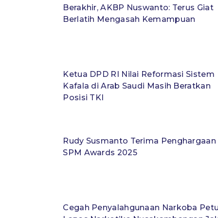
Berakhir, AKBP Nuswanto: Terus Giat
Berlatih Mengasah Kemampuan
Ketua DPD RI Nilai Reformasi Sistem
Kafala di Arab Saudi Masih Beratkan
Posisi TKI
Rudy Susmanto Terima Penghargaan
SPM Awards 2025
Cegah Penyalahgunaan Narkoba Pet