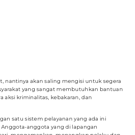
git, nantinya akan saling mengisi untuk segera
yarakat yang sangat membutuhkan bantuan
a aksi kriminalitas, kebakaran, dan
an satu sistem pelayanan yang ada ini
 Anggota-anggota yang di lapangan