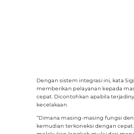
Dengan sistem integrasi ini, kata Si
memberikan pelayanan kepada mas
cepat. Dicontohkan apabila terjadiny
kecelakaan.
“Dimana masing-masing fungsi deng
kemudian terkoneksi dengan cepat.