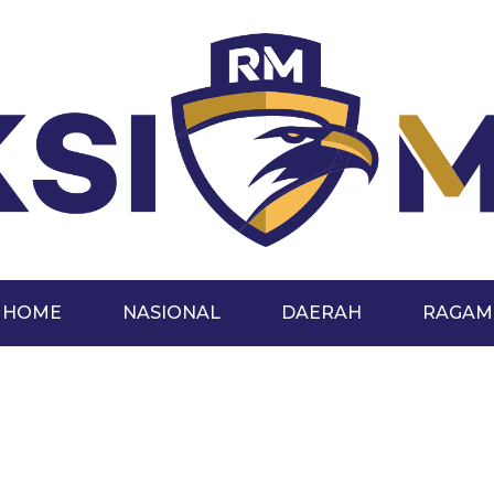
HOME
NASIONAL
DAERAH
RAGAM