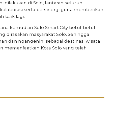
ni dilakukan di Solo, lantaran seluruh
rkolaborasi serta bersinergi guna memberikan
 baik lagi.
ana kemudian Solo Smart City betul-betul
ng dirasakan masyarakat Solo. Sehingga
n dan ngangenin, sebagai destinasi wisata
kan memanfaatkan Kota Solo yang telah