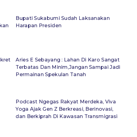
Bupati Sukabumi Sudah Laksanakan
tkan
Harapan Presiden
kret
Aries E Sebayang : Lahan Di Karo Sangat
Terbatas Dan Minim,Jangan Sampai Jadi
Permainan Spekulan Tanah
Podcast Ngegas Rakyat Merdeka, Viva
Yoga Ajak Gen Z Berkreasi, Berinovasi,
dan Berkiprah Di Kawasan Transmigrasi