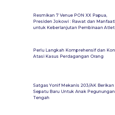
Resmikan 7 Venue PON XX Papua,
Presiden Jokowi : Rawat dan Manfaa
untuk Keberlanjutan Pembinaan Atlet
Perlu Langkah Komprehensif dan Kon
Atasi Kasus Perdagangan Orang
Satgas Yonif Mekanis 203/AK Berikan
Sepatu Baru Untuk Anak Pegunungan
Tengah