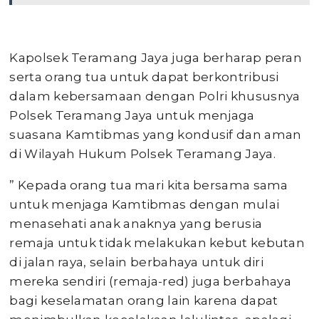
Kapolsek Teramang Jaya juga berharap peran
serta orang tua untuk dapat berkontribusi
dalam kebersamaan dengan Polri khususnya
Polsek Teramang Jaya untuk menjaga
suasana Kamtibmas yang kondusif dan aman
di Wilayah Hukum Polsek Teramang Jaya.
” Kepada orang tua mari kita bersama sama
untuk menjaga Kamtibmas dengan mulai
menasehati anak anaknya yang berusia
remaja untuk tidak melakukan kebut kebutan
di jalan raya, selain berbahaya untuk diri
mereka sendiri (remaja-red) juga berbahaya
bagi keselamatan orang lain karena dapat