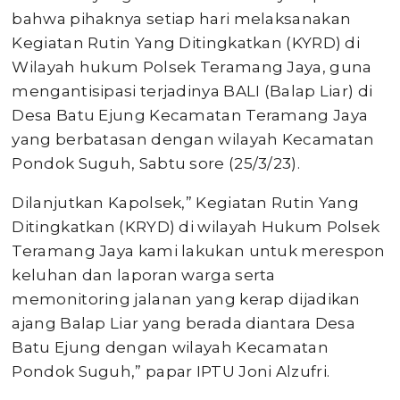
bahwa pihaknya setiap hari melaksanakan
Kegiatan Rutin Yang Ditingkatkan (KYRD) di
Wilayah hukum Polsek Teramang Jaya, guna
mengantisipasi terjadinya BALI (Balap Liar) di
Desa Batu Ejung Kecamatan Teramang Jaya
yang berbatasan dengan wilayah Kecamatan
Pondok Suguh, Sabtu sore (25/3/23).
Dilanjutkan Kapolsek,” Kegiatan Rutin Yang
Ditingkatkan (KRYD) di wilayah Hukum Polsek
Teramang Jaya kami lakukan untuk merespon
keluhan dan laporan warga serta
memonitoring jalanan yang kerap dijadikan
ajang Balap Liar yang berada diantara Desa
Batu Ejung dengan wilayah Kecamatan
Pondok Suguh,” papar IPTU Joni Alzufri.