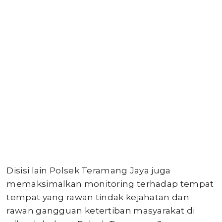
Disisi lain Polsek Teramang Jaya juga
memaksimalkan monitoring terhadap tempat
tempat yang rawan tindak kejahatan dan
rawan gangguan ketertiban masyarakat di