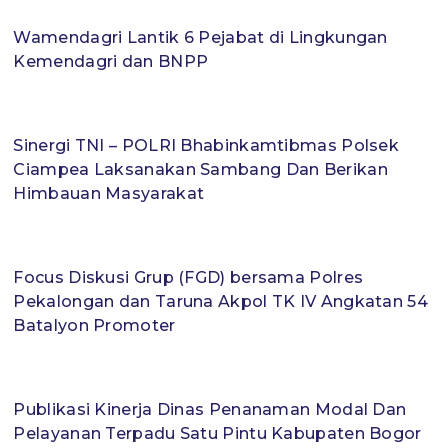
Wamendagri Lantik 6 Pejabat di Lingkungan
Kemendagri dan BNPP
Sinergi TNI – POLRI Bhabinkamtibmas Polsek
Ciampea Laksanakan Sambang Dan Berikan
Himbauan Masyarakat
Focus Diskusi Grup (FGD) bersama Polres
Pekalongan dan Taruna Akpol TK IV Angkatan 54
Batalyon Promoter
Publikasi Kinerja Dinas Penanaman Modal Dan
Pelayanan Terpadu Satu Pintu Kabupaten Bogor