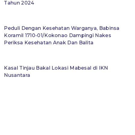
Tahun 2024
Peduli Dengan Kesehatan Warganya, Babinsa
Koramil 1710-01/Kokonao Dampingi Nakes
Periksa Kesehatan Anak Dan Balita
Kasal Tinjau Bakal Lokasi Mabesal di IKN
Nusantara