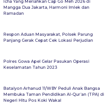
Icha Yang Meriahkan Cap Go Meh 2026 di
Mangga Dua Jakarta, Harmoni Imlek dan
Ramadan
Respon Aduan Masyarakat, Polsek Parung
Panjang Gerak Cepat Cek Lokasi Perjudian
Polres Gowa Apel Gelar Pasukan Operasi
Keselamatan Tahun 2023
Batalyon Arhanud 11/WBY Peduli Anak Bangsa
Membuka Taman Pendidikan Al-Qur’an (TPA) di
Negeri Hitu Pos Koki Wakal