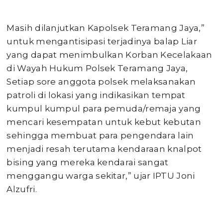
Masih dilanjutkan Kapolsek Teramang Jaya,”
untuk mengantisipasi terjadinya balap Liar
yang dapat menimbulkan Korban Kecelakaan
di Wayah Hukum Polsek Teramang Jaya,
Setiap sore anggota polsek melaksanakan
patroli di lokasi yang indikasikan tempat
kumpul kumpul para pemuda/remaja yang
mencari kesempatan untuk kebut kebutan
sehingga membuat para pengendara lain
menjadi resah terutama kendaraan knalpot
bising yang mereka kendarai sangat
menggangu warga sekitar,” ujar IPTU Joni
Alzufri.