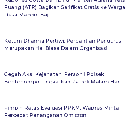
Ruang (ATR) Bagikan Serifikat Gratis ke Warga
Desa Maccini Baji
Ketum Dharma Pertiwi: Pergantian Pengurus
Merupakan Hal Biasa Dalam Organisasi
Cegah Aksi Kejahatan, Personil Polsek
Bontonompo Tingkatkan Patroli Malam Hari
Pimpin Ratas Evaluasi PPKM, Wapres Minta
Percepat Penanganan Omicron