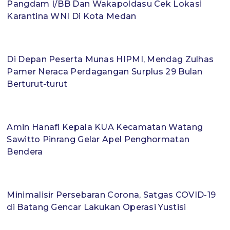
Pangdam I/BB Dan Wakapoldasu Cek Lokasi
Karantina WNI Di Kota Medan
Di Depan Peserta Munas HIPMI, Mendag Zulhas
Pamer Neraca Perdagangan Surplus 29 Bulan
Berturut-turut
Amin Hanafi Kepala KUA Kecamatan Watang
Sawitto Pinrang Gelar Apel Penghormatan
Bendera
Minimalisir Persebaran Corona, Satgas COVID-19
di Batang Gencar Lakukan Operasi Yustisi