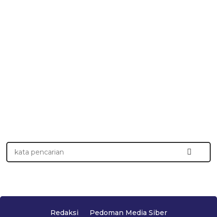
Redaksi
Pedoman Media Siber