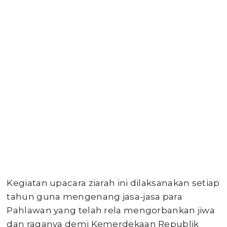
Kegiatan upacara ziarah ini dilaksanakan setiap
tahun guna mengenang jasa-jasa para
Pahlawan yang telah rela mengorbankan jiwa
dan raganya demi Kemerdekaan Republik