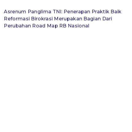
Asrenum Panglima TNI: Penerapan Praktik Baik
Reformasi Birokrasi Merupakan Bagian Dari
Perubahan Road Map RB Nasional