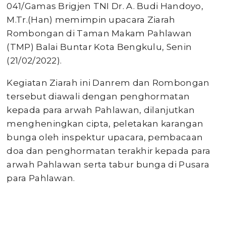
041/Gamas Brigjen TNI Dr. A. Budi Handoyo,
M.Tr.(Han) memimpin upacara Ziarah
Rombongan di Taman Makam Pahlawan
(TMP) Balai Buntar Kota Bengkulu, Senin
(21/02/2022).
Kegiatan Ziarah ini Danrem dan Rombongan
tersebut diawali dengan penghormatan
kepada para arwah Pahlawan, dilanjutkan
mengheningkan cipta, peletakan karangan
bunga oleh inspektur upacara, pembacaan
doa dan penghormatan terakhir kepada para
arwah Pahlawan serta tabur bunga di Pusara
para Pahlawan.