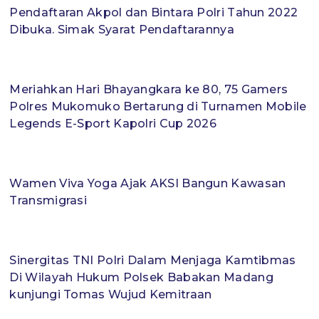
Pendaftaran Akpol dan Bintara Polri Tahun 2022
Dibuka. Simak Syarat Pendaftarannya
Meriahkan Hari Bhayangkara ke 80, 75 Gamers
Polres Mukomuko Bertarung di Turnamen Mobile
Legends E-Sport Kapolri Cup 2026
Wamen Viva Yoga Ajak AKSI Bangun Kawasan
Transmigrasi
Sinergitas TNI Polri Dalam Menjaga Kamtibmas
Di Wilayah Hukum Polsek Babakan Madang
kunjungi Tomas Wujud Kemitraan