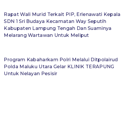
Rapat Wali Murid Terkait PIP, Erlenawati Kepala
SDN 1 Sri Budaya Kecamatan Way Seputih
Kabupaten Lampung Tengah Dan Suaminya
Melarang Wartawan Untuk Meliput
Program Kabaharkam Polri Melalui Ditpolairud
Polda Maluku Utara Gelar KLINIK TERAPUNG
Untuk Nelayan Pesisir