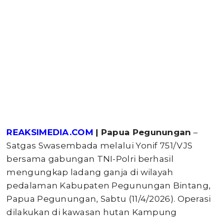
REAKSIMEDIA.COM
| Papua Pegunungan
–
Satgas Swasembada melalui Yonif 751/VJS
bersama gabungan TNI-Polri berhasil
mengungkap ladang ganja di wilayah
pedalaman Kabupaten Pegunungan Bintang,
Papua Pegunungan, Sabtu (11/4/2026). Operasi
dilakukan di kawasan hutan Kampung