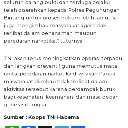
seluruh barang bukti dan terduga pelaku
telah diserahkan kepada Polres Pegunungan
Bintang untuk proses hukum lebih lanjut. Ia
juga mengimbau masyarakat agar tidak
terlibat dalam penanaman maupun
peredaran narkotika,” tuturnya.
TNI akan terus meningkatkan operasi terpadu,
dan langkah preventif guna memutus mata
rantai peredaran narkotika di wilayah Papua,
masyarakat diimbau tidak terlibat dalam
aktivitas tersebut karena berdampak buruk
bagi kesehatan, keamanan, dan masa depan
generasi bangsa.
Sumber : Koops TNI Habema