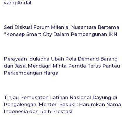
yang Andal
Seri Diskusi Forum Milenial Nusantara Bertema
“Konsep Smart City Dalam Pembangunan IKN
Perayaan Iduladha Ubah Pola Demand Barang
dan Jasa, Mendagri Minta Pemda Terus Pantau
Perkembangan Harga
Tinjau Pemusatan Latihan Nasional Dayung di
Pangalengan, Menteri Basuki : Harumkan Nama
Indonesia dan Raih Prestasi