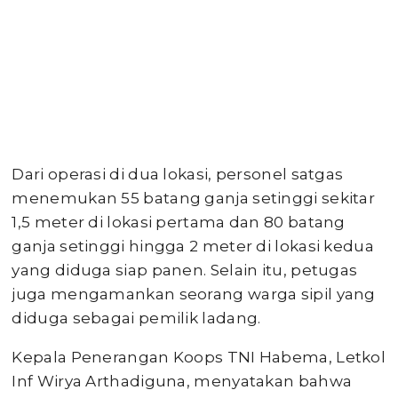
Dari operasi di dua lokasi, personel satgas
menemukan 55 batang ganja setinggi sekitar
1,5 meter di lokasi pertama dan 80 batang
ganja setinggi hingga 2 meter di lokasi kedua
yang diduga siap panen. Selain itu, petugas
juga mengamankan seorang warga sipil yang
diduga sebagai pemilik ladang.
Kepala Penerangan Koops TNI Habema, Letkol
Inf Wirya Arthadiguna, menyatakan bahwa