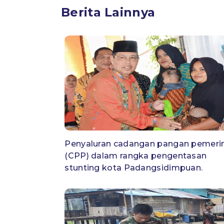
Berita Lainnya
Penyaluran cadangan pangan pemeri
(CPP) dalam rangka pengentasan
stunting kota Padangsidimpuan.