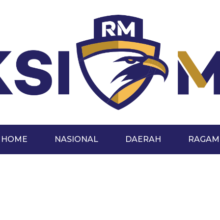
HOME
NASIONAL
DAERAH
RAGAM