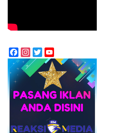
Facebook
Instagram
Twitter
YouTube