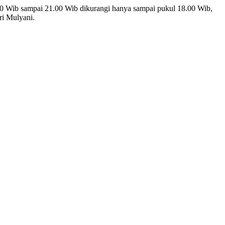
00 Wib sampai 21.00 Wib dikurangi hanya sampai pukul 18.00 Wib,
ri Mulyani.