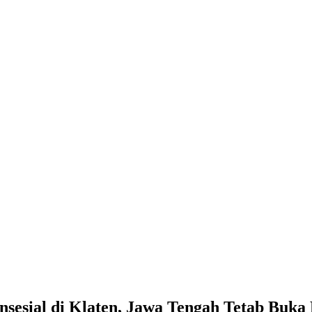
esial di Klaten, Jawa Tengah Tetab Buka 