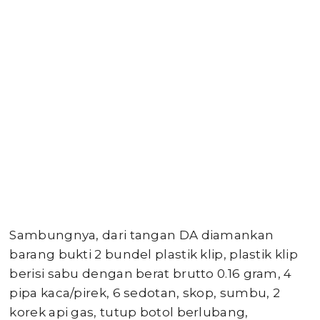
Sambungnya, dari tangan DA diamankan
barang bukti 2 bundel plastik klip, plastik klip
berisi sabu dengan berat brutto 0.16 gram, 4
pipa kaca/pirek, 6 sedotan, skop, sumbu, 2
korek api gas, tutup botol berlubang,