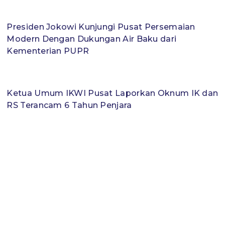
Presiden Jokowi Kunjungi Pusat Persemaian
Modern Dengan Dukungan Air Baku dari
Kementerian PUPR
Ketua Umum IKWI Pusat Laporkan Oknum IK dan
RS Terancam 6 Tahun Penjara