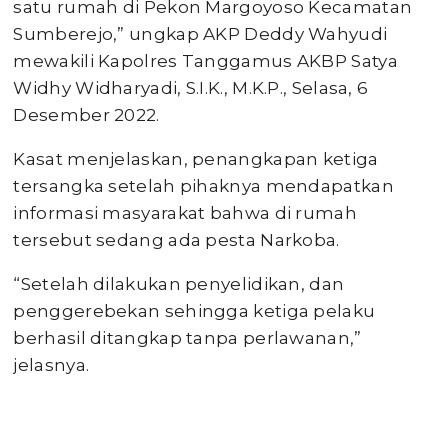
satu rumah di Pekon Margoyoso Kecamatan
Sumberejo,” ungkap AKP Deddy Wahyudi
mewakili Kapolres Tanggamus AKBP Satya
Widhy Widharyadi, S.I.K., M.K.P., Selasa, 6
Desember 2022.
Kasat menjelaskan, penangkapan ketiga
tersangka setelah pihaknya mendapatkan
informasi masyarakat bahwa di rumah
tersebut sedang ada pesta Narkoba.
“Setelah dilakukan penyelidikan, dan
penggerebekan sehingga ketiga pelaku
berhasil ditangkap tanpa perlawanan,”
jelasnya.