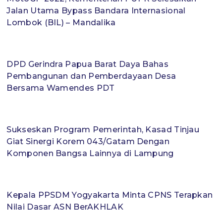
Jalan Utama Bypass Bandara Internasional
Lombok (BIL) – Mandalika
DPD Gerindra Papua Barat Daya Bahas
Pembangunan dan Pemberdayaan Desa
Bersama Wamendes PDT
Sukseskan Program Pemerintah, Kasad Tinjau
Giat Sinergi Korem 043/Gatam Dengan
Komponen Bangsa Lainnya di Lampung
Kepala PPSDM Yogyakarta Minta CPNS Terapkan
Nilai Dasar ASN BerAKHLAK