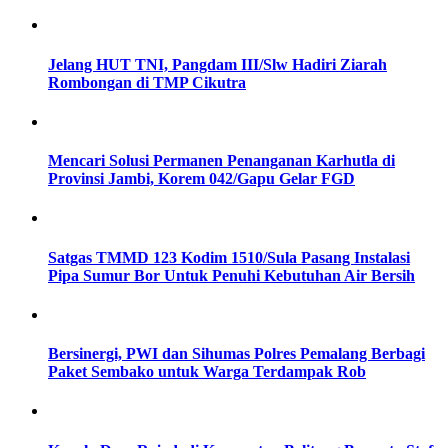
Jelang HUT TNI, Pangdam III/Slw Hadiri Ziarah
Rombongan di TMP Cikutra
Mencari Solusi Permanen Penanganan Karhutla di
Provinsi Jambi, Korem 042/Gapu Gelar FGD
Satgas TMMD 123 Kodim 1510/Sula Pasang Instalasi
Pipa Sumur Bor Untuk Penuhi Kebutuhan Air Bersih
Bersinergi, PWI dan Sihumas Polres Pemalang Berbagi
Paket Sembako untuk Warga Terdampak Rob