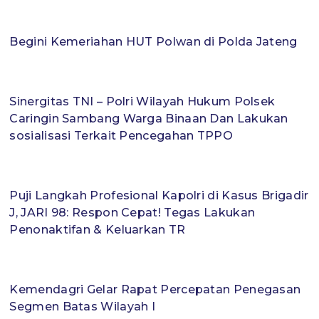
Begini Kemeriahan HUT Polwan di Polda Jateng
Sinergitas TNI – Polri Wilayah Hukum Polsek
Caringin Sambang Warga Binaan Dan Lakukan
sosialisasi Terkait Pencegahan TPPO
Puji Langkah Profesional Kapolri di Kasus Brigadir
J, JARI 98: Respon Cepat! Tegas Lakukan
Penonaktifan & Keluarkan TR
Kemendagri Gelar Rapat Percepatan Penegasan
Segmen Batas Wilayah I