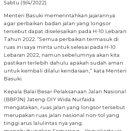
Sabtu (9/4/2022).
Menteri Basuki memerintahkan jajarannya
agar perbaikan badan jalan yang longsor
tersebut dapat diselesaikan pada H-10 Lebaran
Tahun 2022. “Semua perbaikan termasuk di
ruas ini saya minta untuk selesai pada H-10
Lebaran 2022, namun sebelumnya akan kita
pastikan terlebih dahulu apakah sudah aman
untuk kembali dilalui kendaraan,” kata Menteri
Basuki.
Kepala Balai Besar Pelaksanaan Jalan Nasional
(BBPJN) Jateng-DIY Wida Nurfaida
mengatakan, ruas jalan yang longsor tersebut
merupakan ruas jalan nasional non-tol yang
tinggi arus lalulintas nya yang