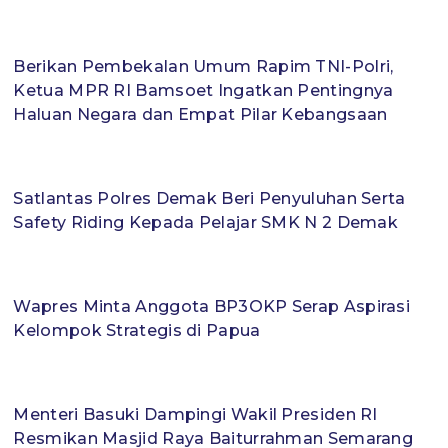
Berikan Pembekalan Umum Rapim TNI-Polri,
Ketua MPR RI Bamsoet Ingatkan Pentingnya
Haluan Negara dan Empat Pilar Kebangsaan
Satlantas Polres Demak Beri Penyuluhan Serta
Safety Riding Kepada Pelajar SMK N 2 Demak
Wapres Minta Anggota BP3OKP Serap Aspirasi
Kelompok Strategis di Papua
Menteri Basuki Dampingi Wakil Presiden RI
Resmikan Masjid Raya Baiturrahman Semarang