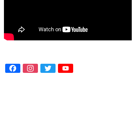
Facebook
Instagram
Twitter
YouTube