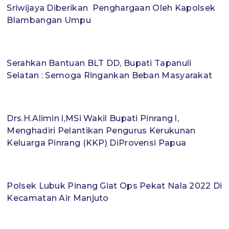
Sriwijaya Diberikan Penghargaan Oleh Kapolsek
Blambangan Umpu
Serahkan Bantuan BLT DD, Bupati Tapanuli
Selatan : Semoga Ringankan Beban Masyarakat
Drs.H.Alimin l,MSi Wakil Bupati Pinrang l,
Menghadiri Pelantikan Pengurus Kerukunan
Keluarga Pinrang (KKP) DiProvensi Papua
Polsek Lubuk Pinang Giat Ops Pekat Nala 2022 Di
Kecamatan Air Manjuto