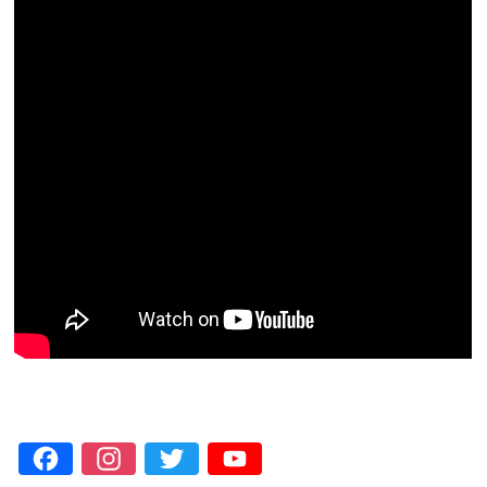
Facebook
Instagram
Twitter
YouTube