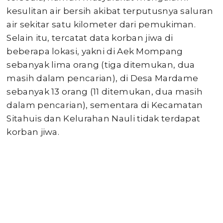
kesulitan air bersih akibat terputusnya saluran
air sekitar satu kilometer dari pemukiman.
Selain itu, tercatat data korban jiwa di
beberapa lokasi, yakni di Aek Mompang
sebanyak lima orang (tiga ditemukan, dua
masih dalam pencarian), di Desa Mardame
sebanyak 13 orang (11 ditemukan, dua masih
dalam pencarian), sementara di Kecamatan
Sitahuis dan Kelurahan Nauli tidak terdapat
korban jiwa.