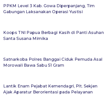
PPKM Level 3 Kab. Gowa Diperpanjang, Tim
Gabungan Laksanakan Operasi Yustisi
Koops TNI Papua Berbagi Kasih di Panti Asuhan
Santa Susana Mimika
Satnarkoba Polres Banggai Ciduk Pemuda Asal
Morowali Bawa Sabu 51 Gram
Lantik Enam Pejabat Kemendagri, Plt. Sekjen
Ajak Aparatur Berorientasi pada Pelayanan