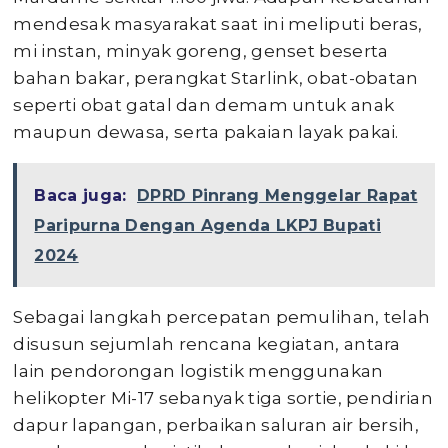
mendesak masyarakat saat ini meliputi beras,
mi instan, minyak goreng, genset beserta
bahan bakar, perangkat Starlink, obat-obatan
seperti obat gatal dan demam untuk anak
maupun dewasa, serta pakaian layak pakai.
Baca juga:
DPRD Pinrang Menggelar Rapat
Paripurna Dengan Agenda LKPJ Bupati
2024
Sebagai langkah percepatan pemulihan, telah
disusun sejumlah rencana kegiatan, antara
lain pendorongan logistik menggunakan
helikopter Mi-17 sebanyak tiga sortie, pendirian
dapur lapangan, perbaikan saluran air bersih,