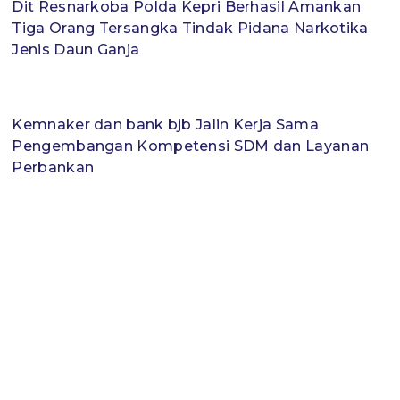
Dit Resnarkoba Polda Kepri Berhasil Amankan
Tiga Orang Tersangka Tindak Pidana Narkotika
Jenis Daun Ganja
Kemnaker dan bank bjb Jalin Kerja Sama
Pengembangan Kompetensi SDM dan Layanan
Perbankan