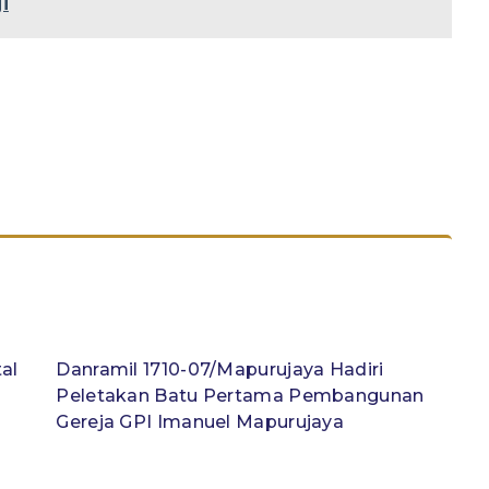
i
al
Danramil 1710-07/Mapurujaya Hadiri
Peletakan Batu Pertama Pembangunan
Gereja GPI Imanuel Mapurujaya