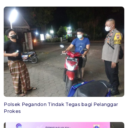
Polsek Pegandon Tindak Tegas bagi Pelanggar
Prokes