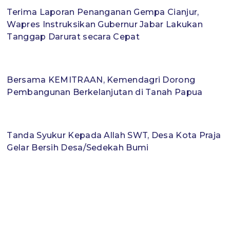
Terima Laporan Penanganan Gempa Cianjur,
Wapres Instruksikan Gubernur Jabar Lakukan
Tanggap Darurat secara Cepat
Bersama KEMITRAAN, Kemendagri Dorong
Pembangunan Berkelanjutan di Tanah Papua
Tanda Syukur Kepada Allah SWT, Desa Kota Praja
Gelar Bersih Desa/Sedekah Bumi