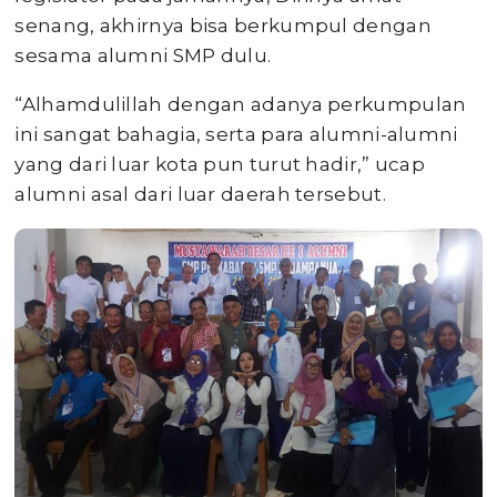
senang, akhirnya bisa berkumpul dengan
sesama alumni SMP dulu.
“Alhamdulillah dengan adanya perkumpulan
ini sangat bahagia, serta para alumni-alumni
yang dari luar kota pun turut hadir,” ucap
alumni asal dari luar daerah tersebut.