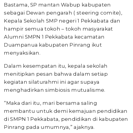
Bastama, SP mantan Wabup kabupaten
sebagai Dewan pengarah ( steering comite),
Kepala Sekolah SMP negeri 1 Pekkabata dan
hampir semua tokoh – tokoh masyarakat
Alumni SMPN 1 Pekkabata kecamatan
Duampanua kabupaten Pinrang ikut
menyaksikan.
Dalam kesempatan itu, kepala sekolah
menitipkan pesan bahwa dalam setiap
kegiatan silaturahmi ini agar supaya
menghadirkan simbiosis mutualisme.
“Maka dari itu, mari bersama saling
membantu untuk demi kemajuan pendidikan
di SMPN 1 Pekkabata, pendidikan di kabupaten
Pinrang pada umumnya,” ajaknya.