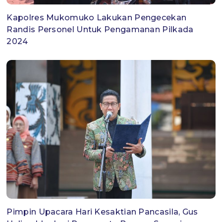
Kapolres Mukomuko Lakukan Pengecekan
Randis Personel Untuk Pengamanan Pilkada
2024
Pimpin Upacara Hari Kesaktian Pancasila, Gus