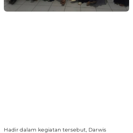
Hadir dalam kegiatan tersebut, Darwis