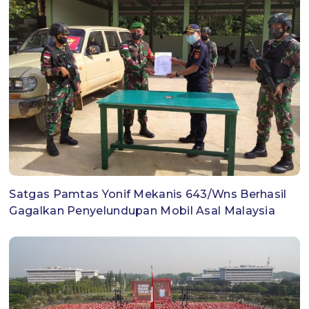
Satgas Pamtas Yonif Mekanis 643/Wns Berhasil
Gagalkan Penyelundupan Mobil Asal Malaysia