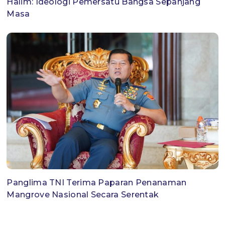
Halim: Ideologi Pemersatu Bangsa Sepanjang
Masa
Panglima TNI Terima Paparan Penanaman
Mangrove Nasional Secara Serentak