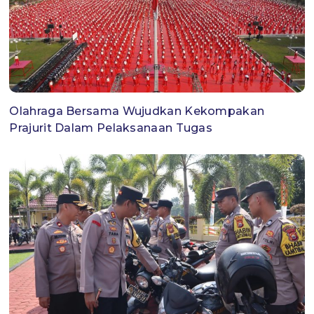
Olahraga Bersama Wujudkan Kekompakan
Prajurit Dalam Pelaksanaan Tugas