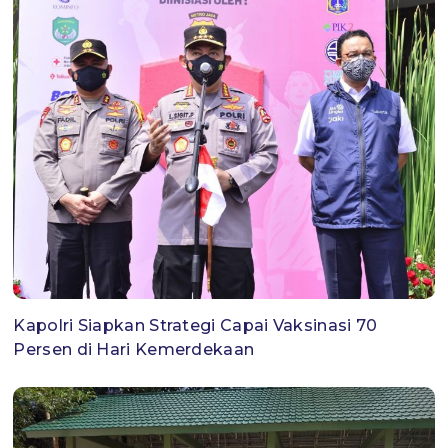
Kapolri Siapkan Strategi Capai Vaksinasi 70
Persen di Hari Kemerdekaan