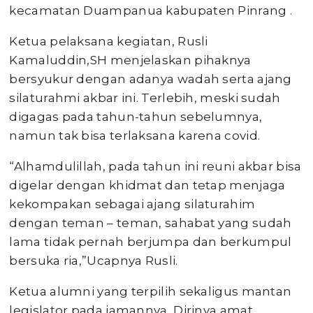
kecamatan Duampanua kabupaten Pinrang .
Ketua pelaksana kegiatan, Rusli
Kamaluddin,SH menjelaskan pihaknya
bersyukur dengan adanya wadah serta ajang
silaturahmi akbar ini. Terlebih, meski sudah
digagas pada tahun-tahun sebelumnya,
namun tak bisa terlaksana karena covid.
“Alhamdulillah, pada tahun ini reuni akbar bisa
digelar dengan khidmat dan tetap menjaga
kekompakan sebagai ajang silaturahim
dengan teman – teman, sahabat yang sudah
lama tidak pernah berjumpa dan berkumpul
bersuka ria,”Ucapnya Rusli.
Ketua alumni yang terpilih sekaligus mantan
legislator pada jamannya, Dirinya amat