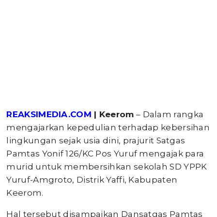
REAKSIMEDIA.COM
| Keerom
– Dalam rangka
mengajarkan kepedulian terhadap kebersihan
lingkungan sejak usia dini, prajurit Satgas
Pamtas Yonif 126/KC Pos Yuruf mengajak para
murid untuk membersihkan sekolah SD YPPK
Yuruf-Amgroto, Distrik Yaffi, Kabupaten
Keerom.
Hal tersebut disampaikan Dansatgas Pamtas