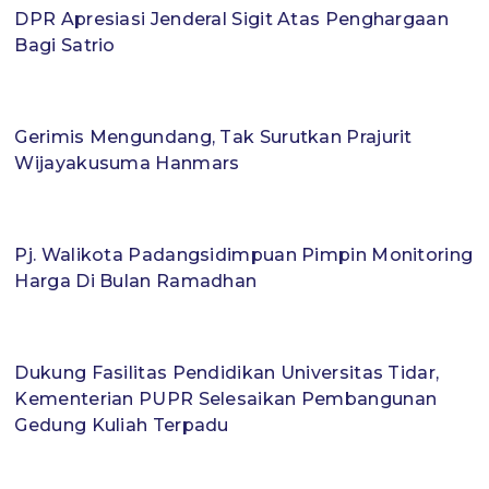
DPR Apresiasi Jenderal Sigit Atas Penghargaan
Bagi Satrio
Gerimis Mengundang, Tak Surutkan Prajurit
Wijayakusuma Hanmars
Pj. Walikota Padangsidimpuan Pimpin Monitoring
Harga Di Bulan Ramadhan
Dukung Fasilitas Pendidikan Universitas Tidar,
Kementerian PUPR Selesaikan Pembangunan
Gedung Kuliah Terpadu