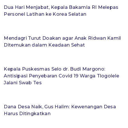
Dua Hari Menjabat, Kepala Bakamla RI Melepas
Personel Latihan ke Korea Selatan
Mendagri Turut Doakan agar Anak Ridwan Kamil
Ditemukan dalam Keadaan Sehat
Kepala Puskesmas Selo dr. Budi Margono:
Antisipasi Penyebaran Covid 19 Warga Tlogolele
Jalani Swab Tes
Dana Desa Naik, Gus Halim: Kewenangan Desa
Harus Ditingkatkan