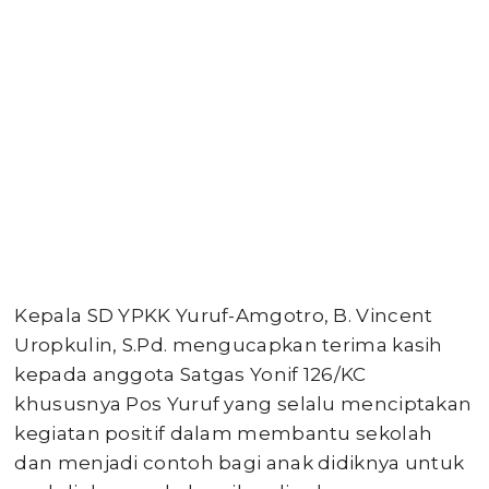
Kepala SD YPKK Yuruf-Amgotro, B. Vincent
Uropkulin, S.Pd. mengucapkan terima kasih
kepada anggota Satgas Yonif 126/KC
khususnya Pos Yuruf yang selalu menciptakan
kegiatan positif dalam membantu sekolah
dan menjadi contoh bagi anak didiknya untuk