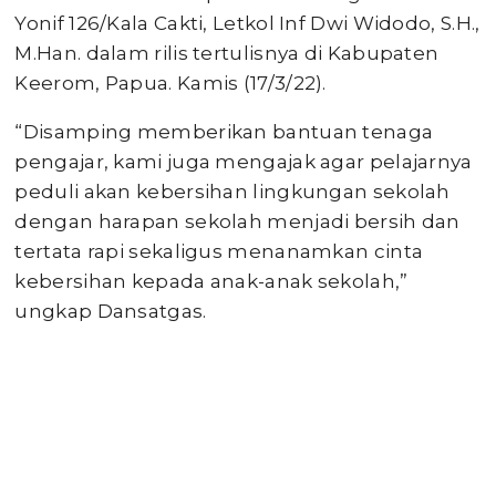
Yonif 126/Kala Cakti, Letkol Inf Dwi Widodo, S.H.,
M.Han. dalam rilis tertulisnya di Kabupaten
Keerom, Papua. Kamis (17/3/22).
“Disamping memberikan bantuan tenaga
pengajar, kami juga mengajak agar pelajarnya
peduli akan kebersihan lingkungan sekolah
dengan harapan sekolah menjadi bersih dan
tertata rapi sekaligus menanamkan cinta
kebersihan kepada anak-anak sekolah,”
ungkap Dansatgas.