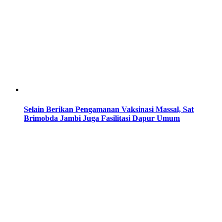
Selain Berikan Pengamanan Vaksinasi Massal, Sat
Brimobda Jambi Juga Fasilitasi Dapur Umum