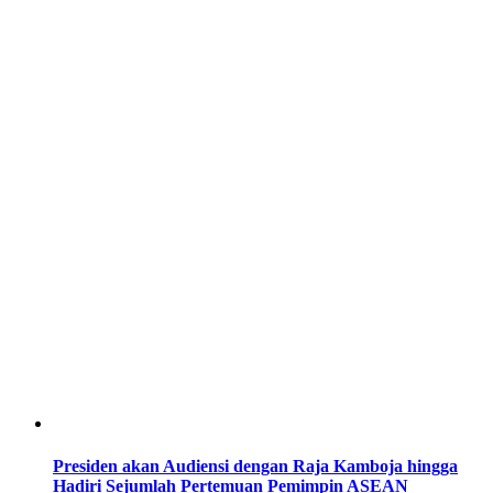
Presiden akan Audiensi dengan Raja Kamboja hingga
Hadiri Sejumlah Pertemuan Pemimpin ASEAN