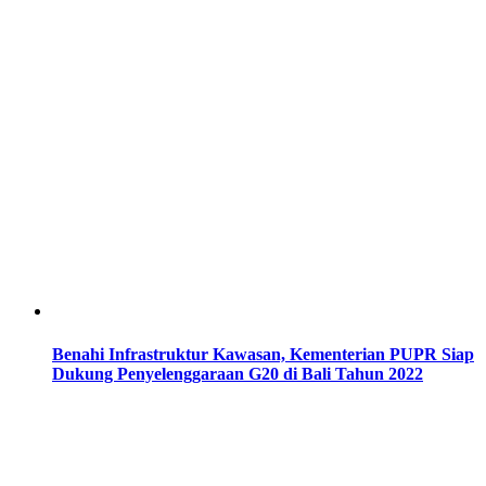
Benahi Infrastruktur Kawasan, Kementerian PUPR Siap
Dukung Penyelenggaraan G20 di Bali Tahun 2022