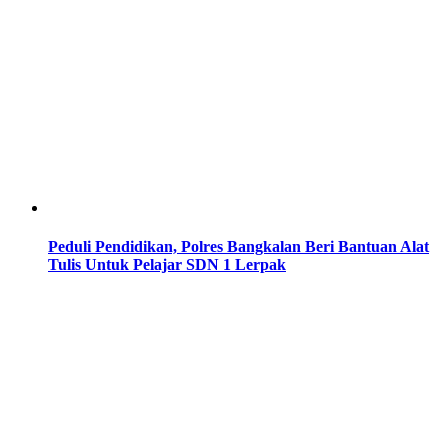
Peduli Pendidikan, Polres Bangkalan Beri Bantuan Alat
Tulis Untuk Pelajar SDN 1 Lerpak