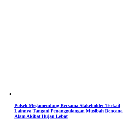
Polsek Megamendung Bersama Stakeholder Terkait
Lainnya Tangani Penanggulangan Musibah Bencana
Alam Akibat Hujan Lebat