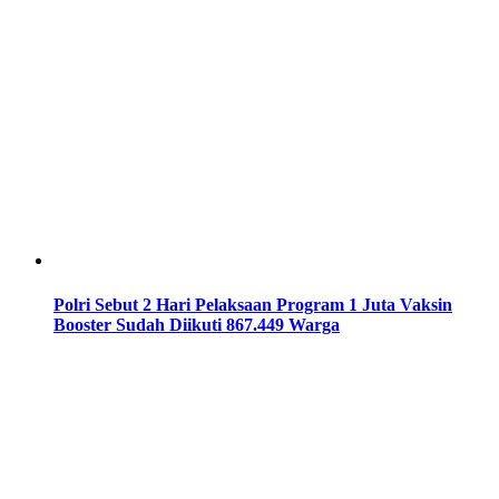
Polri Sebut 2 Hari Pelaksaan Program 1 Juta Vaksin
Booster Sudah Diikuti 867.449 Warga