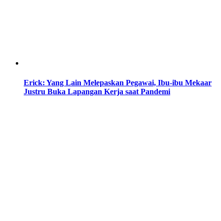
Erick: Yang Lain Melepaskan Pegawai, Ibu-ibu Mekaar
Justru Buka Lapangan Kerja saat Pandemi