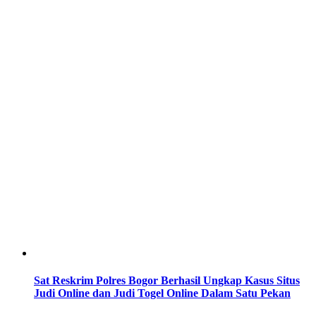
Sat Reskrim Polres Bogor Berhasil Ungkap Kasus Situs
Judi Online dan Judi Togel Online Dalam Satu Pekan