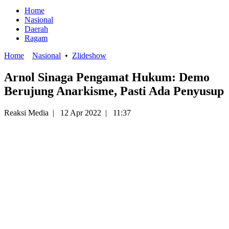
Home
Nasional
Daerah
Ragam
Home
Nasional
•
Zlideshow
Arnol Sinaga Pengamat Hukum: Demo
Berujung Anarkisme, Pasti Ada Penyusup
Reaksi Media
|
12 Apr 2022
|
11:37