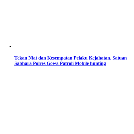
Tekan Niat dan Kesempatan Pelaku Kejahatan, Satuan
Sabhara Polres Gowa Patroli Mobile hunting