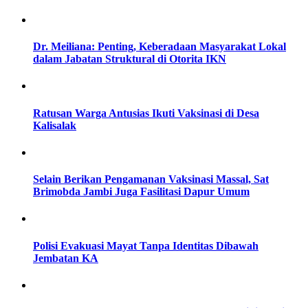
Dr. Meiliana: Penting, Keberadaan Masyarakat Lokal
dalam Jabatan Struktural di Otorita IKN
Ratusan Warga Antusias Ikuti Vaksinasi di Desa
Kalisalak
Selain Berikan Pengamanan Vaksinasi Massal, Sat
Brimobda Jambi Juga Fasilitasi Dapur Umum
Polisi Evakuasi Mayat Tanpa Identitas Dibawah
Jembatan KA