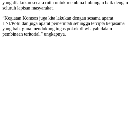
yang dilakukan secara rutin untuk membina hubungan baik dengan
seluruh lapisan masyarakat.
“Kegiatan Komsos juga kita lakukan dengan sesama aparat
TNI/Polri dan juga aparat pemerintah sehingga tercipta kerjasama
yang baik guna mendukung tugas pokok di wilayah dalam
pembinaan teritorial,” ungkapnya.