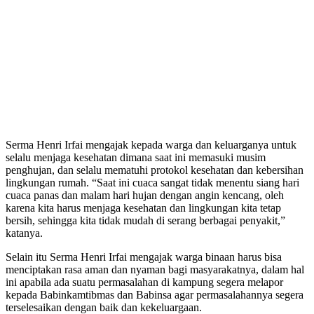
Serma Henri Irfai mengajak kepada warga dan keluarganya untuk
selalu menjaga kesehatan dimana saat ini memasuki musim
penghujan, dan selalu mematuhi protokol kesehatan dan kebersihan
lingkungan rumah. “Saat ini cuaca sangat tidak menentu siang hari
cuaca panas dan malam hari hujan dengan angin kencang, oleh
karena kita harus menjaga kesehatan dan lingkungan kita tetap
bersih, sehingga kita tidak mudah di serang berbagai penyakit,”
katanya.
Selain itu Serma Henri Irfai mengajak warga binaan harus bisa
menciptakan rasa aman dan nyaman bagi masyarakatnya, dalam hal
ini apabila ada suatu permasalahan di kampung segera melapor
kepada Babinkamtibmas dan Babinsa agar permasalahannya segera
terselesaikan dengan baik dan kekeluargaan.