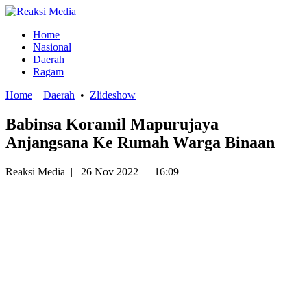
Home
Nasional
Daerah
Ragam
Home
Daerah
•
Zlideshow
Babinsa Koramil Mapurujaya
Anjangsana Ke Rumah Warga Binaan
Reaksi Media
|
26 Nov 2022
|
16:09