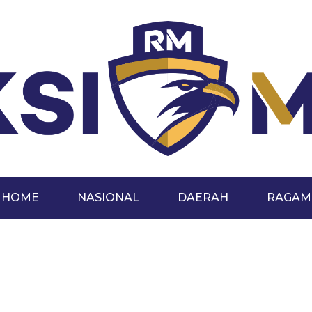
HOME
NASIONAL
DAERAH
RAGAM