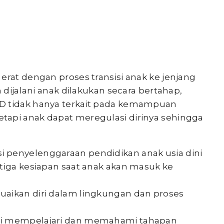
erat dengan proses transisi anak ke jenjang
n dijalani anak dilakukan secara bertahap,
D tidak hanya terkait pada kemampuan
tapi anak dapat meregulasi dirinya sehingga
 penyelenggaraan pendidikan anak usia dini
 tiga kesiapan saat anak akan masuk ke
uaikan diri dalam lingkungan dan proses
gi mempelajari dan memahami tahapan