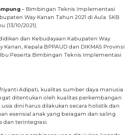
Lampung
– Bimbingan Teknis Implementasi
abupaten Way Kanan Tahun 2021 di Aula SKB
(13/10/2021).
endidikan dan Kebudayaan Kabupaten Way
y Kanan, Kepala BPPAUD dan DIKMAS Provinsi
Ibu Peserta Bimbingan Teknis Implementasi
iyanti Adipati, kualitas sumber daya manusia
angat ditentukan oleh kualitas perkembangan
sia dini harus dilakukan secara holistik dan
an esensial anak yang beragam dan saling
 dan terintegrasi.